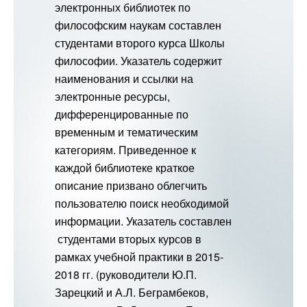
электронных библиотек по
философским наукам составлен
студентами второго курса Школы
философии. Указатель содержит
наименования и ссылки на
электронные ресурсы,
дифференцированные по
временным и тематическим
категориям. Приведенное к
каждой библиотеке краткое
описание призвано облегчить
пользователю поиск необходимой
информации. Указатель составлен
студентами вторых курсов в
рамках учебной практики в 2015-
2018 гг. (руководители Ю.П.
Зарецкий и А.Л. Беграмбеков,