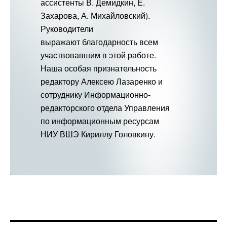
ассистенты В. Демидкин, Е.
Захарова, А. Михайловский).
Руководители
выражают благодарность всем
участвовавшим в этой работе.
Наша особая признательность
редактору Алексею Лазаренко и
сотруднику Информационно-
редакторского отдела Управления
по информационным ресурсам
НИУ ВШЭ Кириллу Головкину.