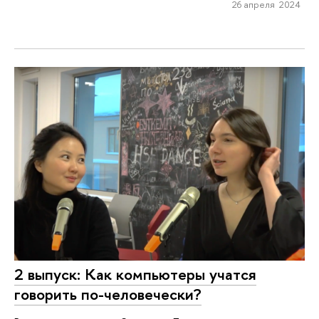
26 апреля 2024
2 выпуск: Как компьютеры учатся
говорить по-человечески?