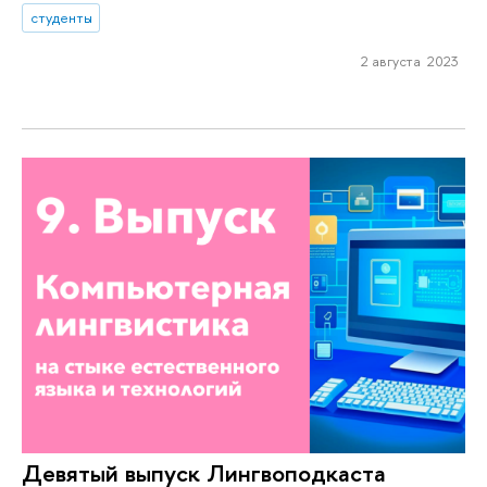
студенты
2 августа 2023
Девятый выпуск Лингвоподкаста