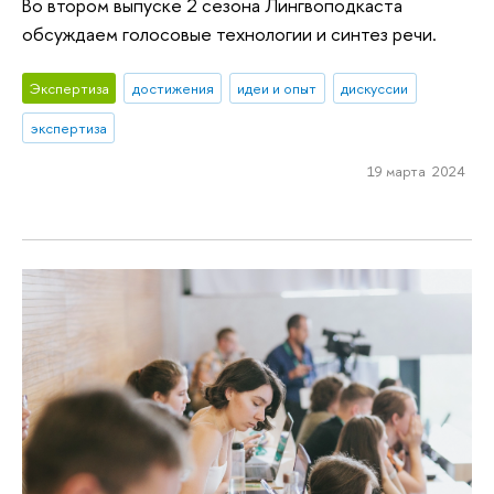
Во втором выпуске 2 сезона Лингвоподкаста
обсуждаем голосовые технологии и синтез речи.
Экспертиза
достижения
идеи и опыт
дискуссии
экспертиза
19 марта 2024