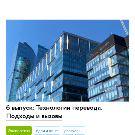
6 выпуск: Технологии перевода.
Подходы и вызовы
Экспертиза
идеи и опыт
дискуссии