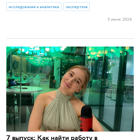
исследования и аналитика
экспертиза
5 июня 2024
7 выпуск: Как найти работу в