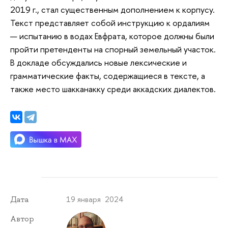
2019 г., стал существенным дополнением к корпусу.
Текст представляет собой инструкцию к ордалиям
— испытанию в водах Евфрата, которое должны были
пройти претенденты на спорный земельный участок.
В докладе обсуждались новые лексические и
грамматические факты, содержащиеся в тексте, а
также место шакканакку среди аккадских диалектов.
19 января 2024
Дата
Автор