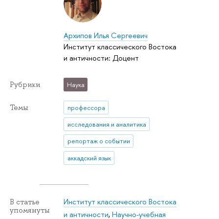
Архипов Илья Сергеевич
Институт классического Востока
и античности: Доцент
Рубрики
Наука
Темы
профессора
исследования и аналитика
репортаж о событии
аккадский язык
Институт классического Востока
В статье
упомянуты
и античности
,
Научно-учебная