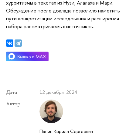
хурритизмы в текстах из Нузи, Алалаха и Мари.
Обсуждение после доклада позволило наметить
пути конкретизации исследования и расширения
набора рассматриваемых источников.
12 декабря 2024
Дата
Автор
Панин Кирилл Сергеевич