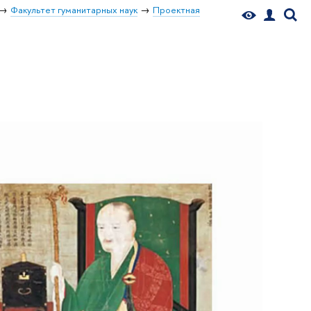
Факультет гуманитарных наук
Проектная