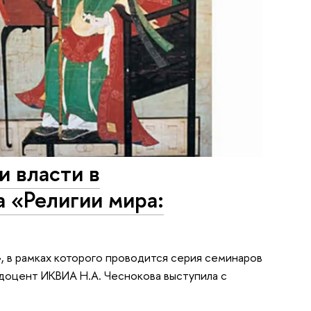
и власти в
 «Религии мира:
, в рамках которого проводится серия семинаров
 доцент ИКВИА Н.А. Чеснокова выступила с