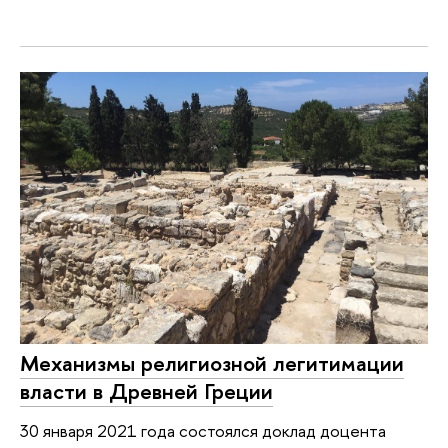
Механизмы религиозной легитимации
власти в Древней Греции
30 января 2021 года состоялся доклад доцента