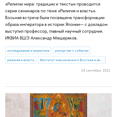
«Религии мира: традиции и тексты» проводится
серия семинаров по теме «Религия и власть».
Восьмая встреча была посвящена трансформации
образа императора в истории Японии— с докладом
выступил профессор, главный научный сотрудник
ИКВИА ВШЭ Александр Мещеряков.
исследования и аналитика
репортаж о событии
религия и власть
Институт классического Востока и античности
24 сентября 2021