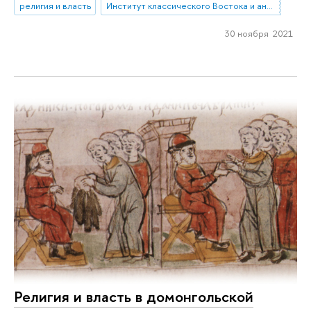
религия и власть
Институт классического Востока и античности
30 ноября 2021
Религия и власть в домонгольской