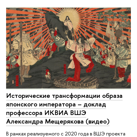
Исторические трансформации образа
японского императора – доклад
профессора ИКВИА ВШЭ
Александра Мещерякова (видео)
В рамках реализуемого с 2020 года в ВШЭ проекта