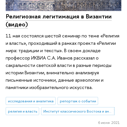
Религиозная легитимация в Византии
(видео)
11 мая состоялся шестой семинар по теме «Религия
и власть», проходивший в рамках проекта «Религии
мира: традиции и тексты». В своем докладе
профессор ИКВИА С.А. Иванов рассказал о
сакральности светской власти в разные периоды
истории Византии, внимательно анализируя
письменные источники, данные археологии и
памятники изобразительного искусства.
исследования и аналитика
репортаж о событии
религия и власть
Институт классического Востока и античности
6 июня 2021