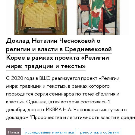
Доклад Наталии Чесноковой о
религии и власти в Средневековой
Корее в рамках проекта «Религии
мира: традиции и тексты»
С 2020 года в ВШЭ реализуется проект «Религии
мира: традиции и тексты», в рамках которого
проводится серия семинаров по теме «Религия и
власть». Одиннадцатая встреча состоялась 1
декабря, доцент ИКВИА Н.А. Чеснокова выступила с
докладом "Пророчества и легитимность власти в сред
Наука
исследования и аналитика
репортаж о событии