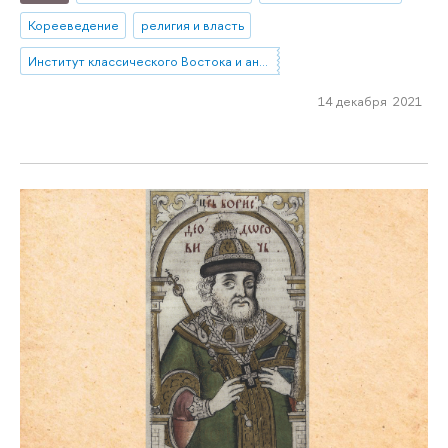
Корееведение
религия и власть
Институт классического Востока и античности
14 декабря 2021