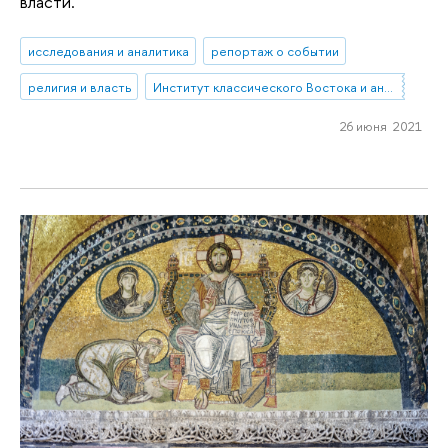
власти.
исследования и аналитика
репортаж о событии
религия и власть
Институт классического Востока и античности
26 июня 2021