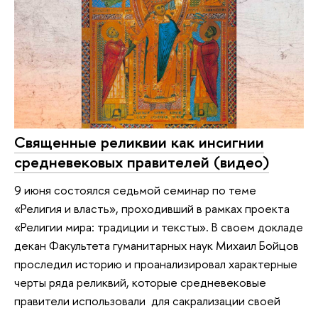
Священные реликвии как инсигнии
средневековых правителей (видео)
9 июня состоялся седьмой семинар по теме
«Религия и власть», проходивший в рамках проекта
«Религии мира: традиции и тексты». В своем докладе
декан Факультета гуманитарных наук Михаил Бойцов
проследил историю и проанализировал характерные
черты ряда реликвий, которые средневековые
правители использовали для сакрализации своей