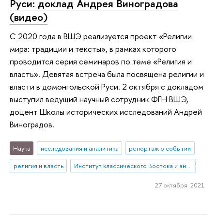
Руси: доклад Андрея Виноградова
(видео)
С 2020 года в ВШЭ реализуется проект «Религии
мира: традиции и тексты», в рамках которого
проводится серия семинаров по теме «Религия и
власть». Девятая встреча была посвящена религии и
власти в домонгольской Руси. 2 октября с докладом
выступил ведущий научный сотрудник ФГН ВШЭ,
доцент Школы исторических исследований Андрей
Виноградов.
Наука
исследования и аналитика
репортаж о событии
религия и власть
Институт классического Востока и античности
27 октября 2021