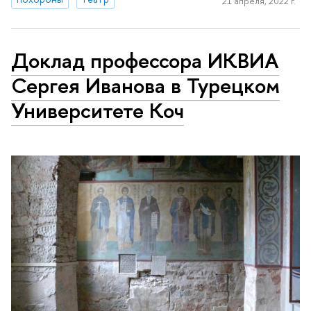
21 апреля, 2022 г.
Доклад профессора ИКВИА
Сергея Иванова в Турецком
Университете Коч