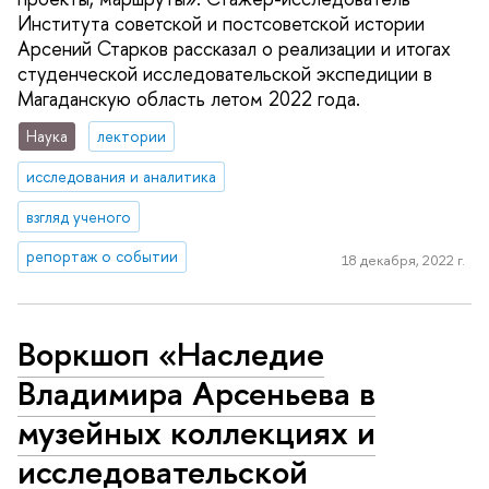
Института советской и постсоветской истории
Арсений Старков рассказал о реализации и итогах
студенческой исследовательской экспедиции в
Магаданскую область летом 2022 года.
Наука
лектории
исследования и аналитика
взгляд ученого
репортаж о событии
18 декабря, 2022 г.
Воркшоп «Наследие
Владимира Арсеньева в
музейных коллекциях и
исследовательской