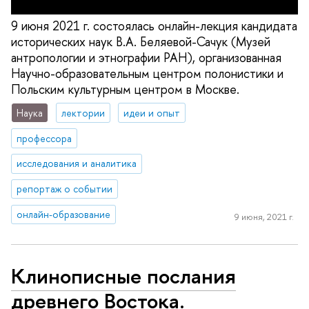
9 июня 2021 г. состоялась онлайн-лекция кандидата
исторических наук В.А. Беляевой-Сачук (Музей
антропологии и этнографии РАН), организованная
Научно-образовательным центром полонистики и
Польским культурным центром в Москве.
Наука
лектории
идеи и опыт
профессора
исследования и аналитика
репортаж о событии
онлайн-образование
9 июня, 2021 г.
Клинописные послания
древнего Востока.