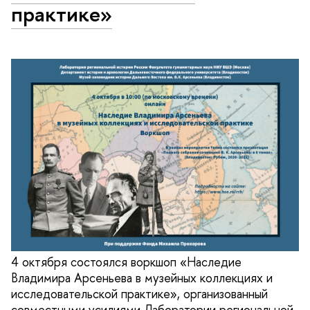
практике»
4 октября состоялся воркшоп «Наследие
Владимира Арсеньева в музейных коллекциях и
исследовательской практике», организованный
совместными усилиями Лаборатории региональной