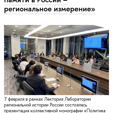
региональное измерение»
7 февраля в рамках Лектория Лаборатории
региональной истории России состоялась
презентация коллективной монографии «Политика