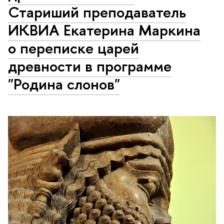
Стариший преподаватель
ИКВИА Екатерина Маркина
о переписке царей
древности в программе
"Родина слонов"