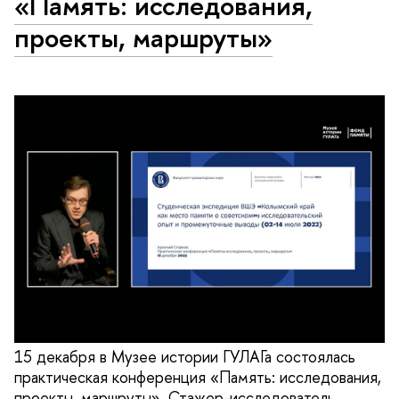
«Память: исследования,
проекты, маршруты»
15 декабря в Музее истории ГУЛАГа состоялась
практическая конференция «Память: исследования,
проекты, маршруты». Стажер-исследователь