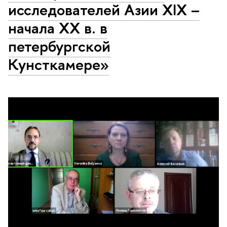
исследователей Азии XIX –
начала XX в. в
петербургской
Кунсткамере»