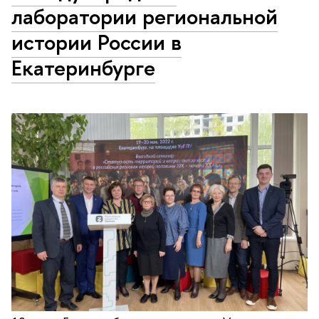
лаборатории региональной
истории России в
Екатеринбурге