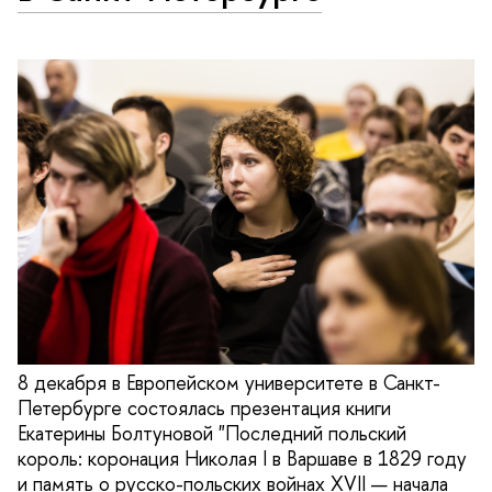
8 декабря в Европейском университете в Санкт-
Петербурге состоялась презентация книги
Екатерины Болтуновой "Последний польский
король: коронация Николая I в Варшаве в 1829 году
и память о русско-польских войнах XVII — начала