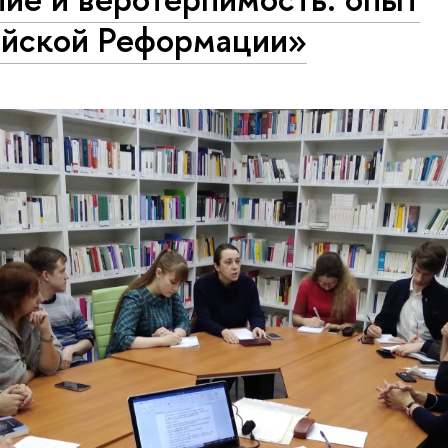
ийской Реформации»