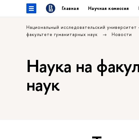
Главная
Научная комиссия
Национальный исследовательский университет
факультете гуманитарных наук
Новости
Наука на факу
наук