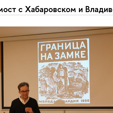
мост с Хабаровском и Влади