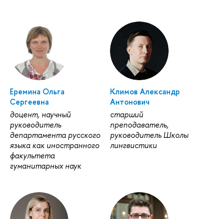
Еремина Ольга
Климов Александр
Сергеевна
Антонович
доцент, научный
старший
руководитель
преподаватель,
департамента русского
руководитель Школы
языка как иностранного
лингвистики
факультета
гуманитарных наук