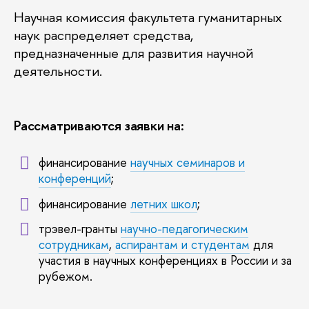
Научная комиссия факультета гуманитарных
наук распределяет средства,
предназначенные для развития научной
деятельности.
Рассматриваются заявки на:
финансирование
научных семинаров и
конференций
;
финансирование
летних школ
;
трэвел-гранты
научно-педагогическим
сотрудникам
,
аспирантам и студентам
для
участия в научных конференциях в России и за
рубежом.