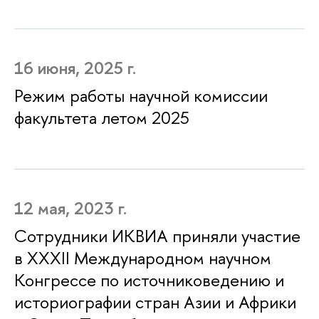
16 июня, 2025 г.
Режим работы научной комиссии
факультета летом 2025
12 мая, 2023 г.
Сотрудники ИКВИА приняли участие
в XXXII Международном научном
Конгрессе по источниковедению и
историографии стран Азии и Африки