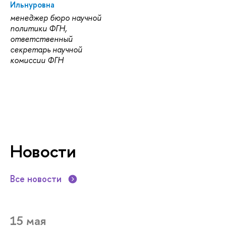
Ильнуровна
менеджер бюро научной
политики ФГН,
ответственный
секретарь научной
комиссии ФГН
Новости
Все новости
15 мая