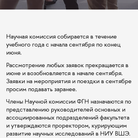
Научная комиссия собирается в течение
учебного года с начала сентября по конец
июня.
Рассмотрение любых заявок прекращается в
июне и возобновляется в начале сентября.
Заявки на мероприятия и поездки в сентябре
просим подавать заранее.
Члены Научной комиссии ФГН назначаются по
представлению руководителей основных и
ассоциированных подразделений факультета
и утверждаются проректором, курирующим
развитие научных исследований в НИУ ВШЭ.