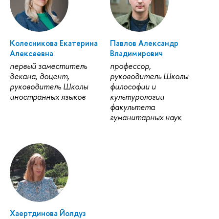
Колесникова Екатерина
Павлов Александр
Алексеевна
Владимирович
первый заместитель
профессор,
декана, доцент,
руководитель Школы
руководитель Школы
философии и
иностранных языков
культурологии
факультета
гуманитарных наук
Хаертдинова Йолдуз