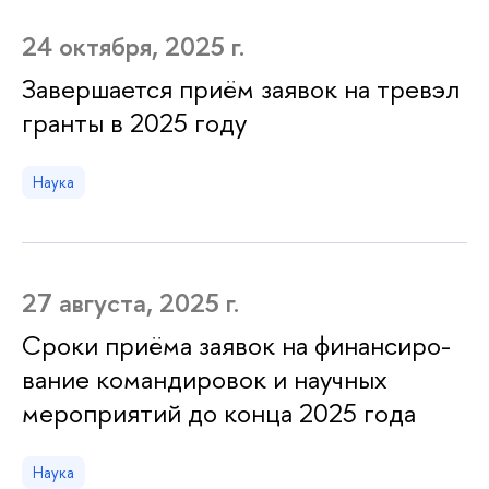
24 октября, 2025 г.
Завершается приём заявок на тревэл
гранты в 2025 году
Наука
27 августа, 2025 г.
Сроки приёма заявок на фи­нан­си­ро­
ва­ние ко­ман­ди­ро­вок и научных
мероприятий до конца 2025 года
Наука