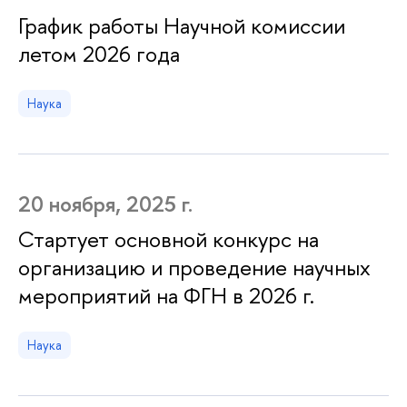
График работы Научной комиссии
летом 2026 года
Наука
20 ноября, 2025 г.
Стартует основной конкурс на
организацию и проведение научных
мероприятий на ФГН в 2026 г.
Наука