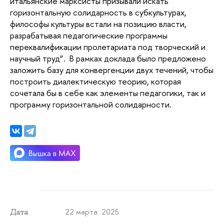
итальянские марксисты призывали искать 
горизонтальную солидарность в субкультурах, 
философы культуры встали на позицию власти, 
разрабатывая педагогические программы 
переквалификации пролетариата под творческий и 
научный труд”.  В рамках доклада было предложено 
заложить базу для конвергенции двух течений, чтобы 
построить диалектическую теорию, которая 
сочетала бы в себе как элементы педагогики, так и 
программу горизонтальной солидарности. 
22 марта 2025
Дата