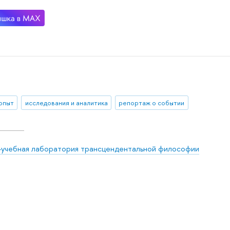
 опыт
исследования и аналитика
репортаж о событии
-учебная лаборатория трансцендентальной философии