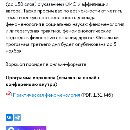
(до 150 слов) с указанием ФИО и аффилиации 
автора. Также просим вас по возможности отметить 
тематическую соотнесенность доклада: 
феноменология в социальных науках; феноменология 
и литературная практика; феноменологические 
подходы в философии сознания; другое. Финальная 
программа третьего дня будет опубликована до 5 
ноября.
Воркшоп пройдет в онлайн-формате.
Программа воркшопа (ссылка на онлайн-
конференцию внутри):
Практическая феноменология
(PDF, 1.31 Мб)