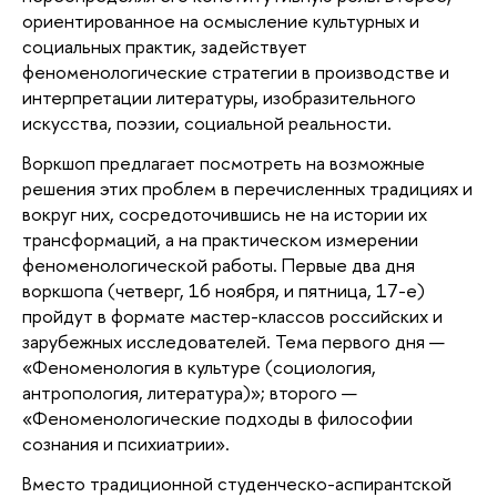
ориентированное на осмысление культурных и 
социальных практик, задействует 
феноменологические стратегии в производстве и 
интерпретации литературы, изобразительного 
искусства, поэзии, социальной реальности.
Воркшоп предлагает посмотреть на возможные 
решения этих проблем в перечисленных традициях и 
вокруг них, сосредоточившись не на истории их 
трансформаций, а на практическом измерении 
феноменологической работы. Первые два дня 
воркшопа (четверг, 16 ноября, и пятница, 17-е) 
пройдут в формате мастер-классов российских и 
зарубежных исследователей. Тема первого дня — 
«Феноменология в культуре (социология, 
антропология, литература)»; второго — 
«Феноменологические подходы в философии 
сознания и психиатрии».
Вместо традиционной студенческо-аспирантской 