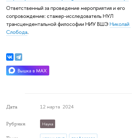
Ответственный за проведение мероприятия и его 
сопровождение: стажер-исследователь НУЛ 
трансцендентальной философии НИУ ВШЭ
Николай 
Слобода
.
12 марта 2024
Дата
Рубрики
Наука