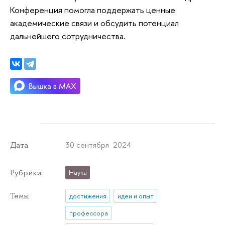
Конференция помогла поддержать ценные
академические связи и обсудить потенциал
дальнейшего сотрудничества.
30 сентября 2024
Дата
Рубрики
Наука
Темы
достижения
идеи и опыт
профессора