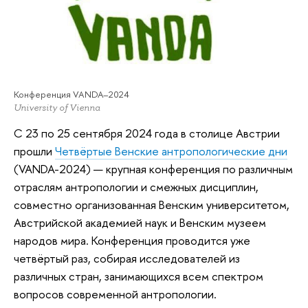
Конференция VANDA–2024
University of Vienna
С 23 по 25 сентября 2024 года в столице Австрии
прошли
Четвёртые Венские антропологические дни
(VANDA-2024) — крупная конференция по различным
отраслям антропологии и смежных дисциплин,
совместно организованная Венским университетом,
Австрийской академией наук и Венским музеем
народов мира. Конференция проводится уже
четвёртый раз, собирая исследователей из
различных стран, занимающихся всем спектром
вопросов современной антропологии.