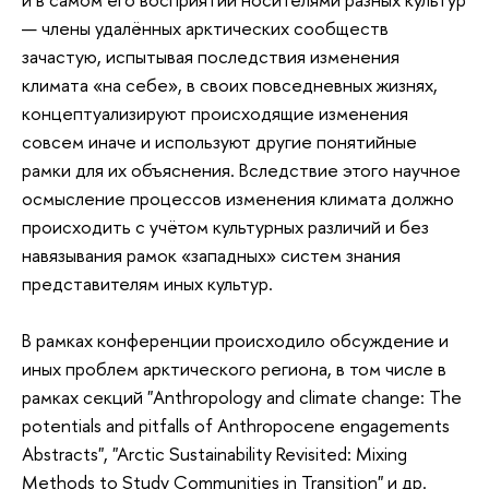
— члены удалённых арктических сообществ
зачастую, испытывая последствия изменения
климата «на себе», в своих повседневных жизнях,
концептуализируют происходящие изменения
совсем иначе и используют другие понятийные
рамки для их объяснения. Вследствие этого научное
осмысление процессов изменения климата должно
происходить с учётом культурных различий и без
навязывания рамок «западных» систем знания
представителям иных культур.
В рамках конференции происходило обсуждение и
иных проблем арктического региона, в том числе в
рамках секций "Anthropology and climate change: The
potentials and pitfalls of Anthropocene engagements
Abstracts", "Arctic Sustainability Revisited: Mixing
Methods to Study Communities in Transition" и др.