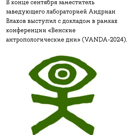
В конце сентября заместитель
заведующего лабораторией Андриан
Влахов выступил с докладом в рамках
конференции «Венские
антропологические дни» (VANDA-2024).