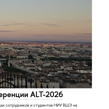
ференции ALT-2026
дах сотрудников и студентов НИУ ВШЭ на