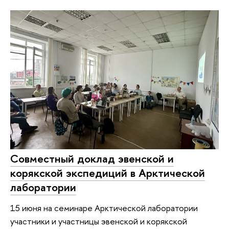
Совместный доклад эвенской и
корякской экспедиций в Арктической
лаборатории
15 июня на семинаре Арктической лаборатории
участники и участницы эвенской и корякской