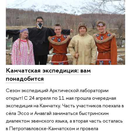
Камчатская экспедиция: вам
понадобится
Сезон экспедиций Арктической лаборатории
открыт! С 24 апреля по 11 мая прошла очередная
экспедиция на Камчатку. Часть участников поехала в
сёла Эссо и Анавгай заниматься быстринским
диалектом эвенского языка, а вторая часть осталась
в Петропавловске-Камчатском и провела