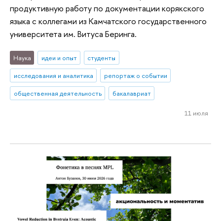
продуктивную работу по документации корякского
языка с коллегами из Камчатского государственного
университета им. Витуса Беринга.
Наука
идеи и опыт
студенты
исследования и аналитика
репортаж о событии
общественная деятельность
бакалавриат
11 июля