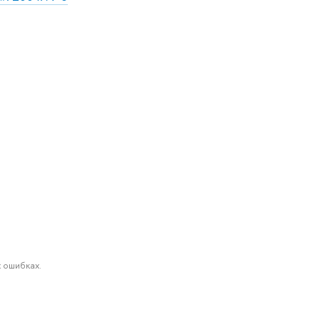
 ошибках.