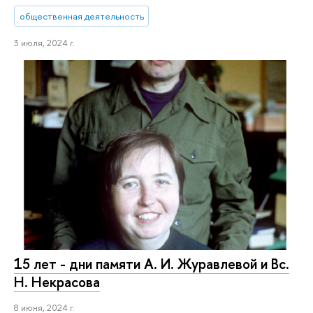
общественная деятельность
3 июля, 2024 г.
15 лет - дни памяти А. И. Журавлевой и Вс.
Н. Некрасова
8 июня, 2024 г.