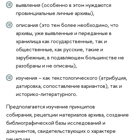
выявления (особенно в этом нуждаются
провинциальные личные архивы),
описания (это тем более необходимо, что
архивы, уже выявленные и переданные в
хранилища как государственные, так и
общественные, как русские, такие и
зарубежные, в подавляющем большинстве не
разобраны и не описаны),
изучения – как текстологического (атрибуция,
датировка, сопоставление вариантов), так и
историко-литературного.
Предполагается изучение принципов
собирания, рецепции материалов архива, создание
библиографической базы исследований и
документов, свидетельствующих о характере
рецепции.