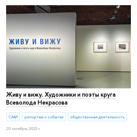
Живу и вижу. Художники и поэты круга
Всеволода Некрасова
СМИ
репортаж о событии
общественная деятельность
20 октября, 2023 г.