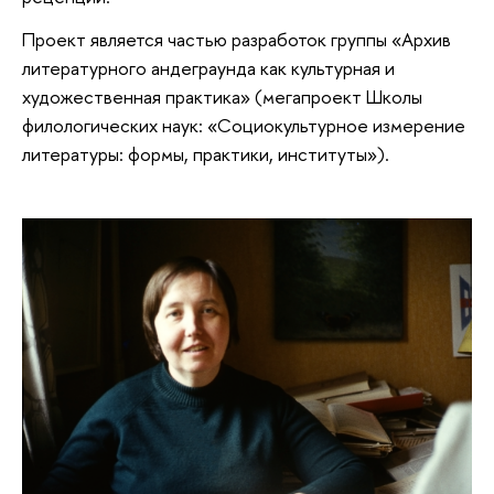
Проект является частью разработок группы «Архив
литературного андеграунда как культурная и
художественная практика» (мегапроект Школы
филологических наук: «Социокультурное измерение
литературы: формы, практики, институты»).