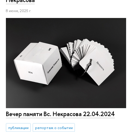
8 июня, 2025 г.
Вечер памяти Вс. Некрасова 22.04.2024
публикации
репортаж о событии