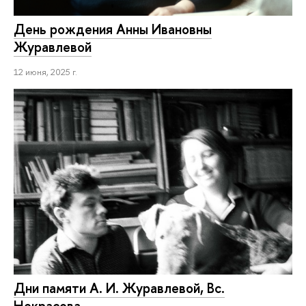
День рождения Анны Ивановны
Журавлевой
12 июня, 2025 г.
Дни памяти А. И. Журавлевой, Вс.
Некрасова