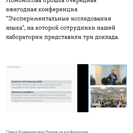
Ломоносова прошла очередная
ежегодная конференция
"Экспериментальные исследования
языка", на которой сотрудники нашей
лаборатории представили три доклада.
Павел Владимирович Руднев на конференции