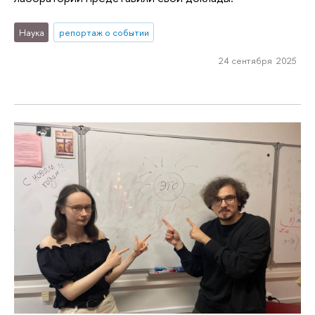
Наука
репортаж о событии
24 сентября 2025