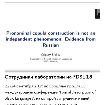
Сотрудники лаборатории на FDSL 18
22-24 сентября 2025 во Вроцлаве прошла 18
международная конференция "Formal Description of
Slavic Languages", на которой сотрудники нашей
лаборатории представили свои доклады.