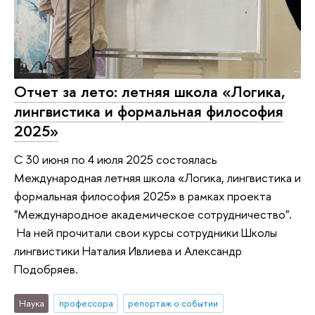
Отчет за лето: летняя школа «Логика,
лингвистика и формальная философия
2025»
С 30 июня по 4 июля 2025 состоялась
Международная летняя школа «Логика, лингвистика и
формальная философия 2025» в рамках проекта
"Международное академическое сотрудничество".
На ней прочитали свои курсы сотрудники Школы
лингвистики Наталия Ивлиева и Александр
Подобряев.
Наука
профессора
репортаж о событии