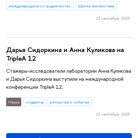
международное сотрудничество
Школа лингвистики
13 сентября 2025
Дарья Сидоркина и Анна Куликова на
TripleA 12
Стажеры-исследователи лаборатории Анна Куликова
и Дарья Сидоркина выступили на международной
конференции TripleA 12.
Наука
студенты
репортаж о событии
12 сентября 2025