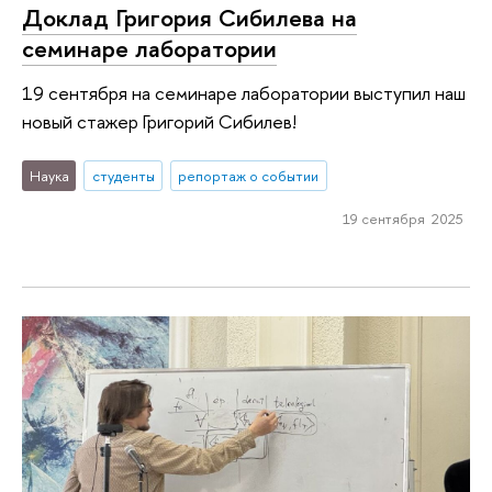
Доклад Григория Сибилева на
семинаре лаборатории
19 сентября на семинаре лаборатории выступил наш
новый стажер Григорий Сибилев!
Наука
студенты
репортаж о событии
19 сентября 2025