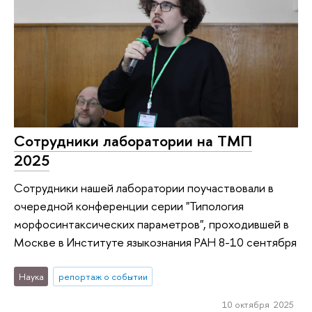
Сотрудники лаборатории на ТМП
2025
Сотрудники нашей лаборатории поучаствовали в
очередной конференции серии "Типология
морфосинтаксических параметров", проходившей в
Москве в Институте языкознания РАН 8-10 сентября
Наука
репортаж о событии
10 октября 2025