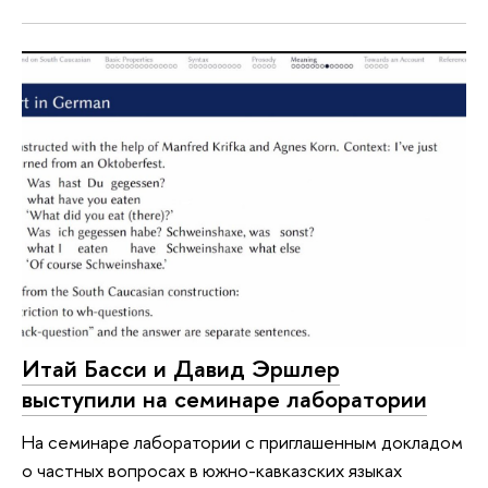
Итай Басси и Давид Эршлер
выступили на семинаре лаборатории
На семинаре лаборатории с приглашенным докладом
о частных вопросах в южно-кавказских языках