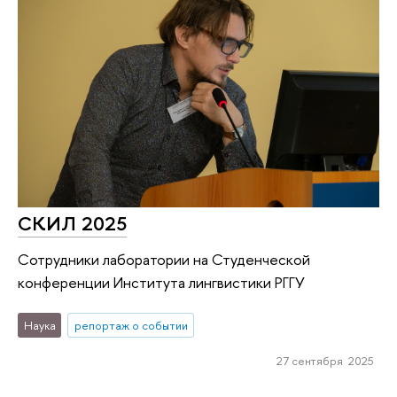
СКИЛ 2025
Сотрудники лаборатории на Студенческой
конференции Института лингвистики РГГУ
Наука
репортаж о событии
27 сентября 2025