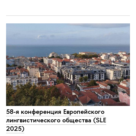
58-я конференция Европейского
лингвистического общества (SLE
2025)