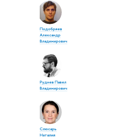
Подобряев
Александр
Владимирович
Руднев Павел
Владимирович
Слюсарь
Наталия