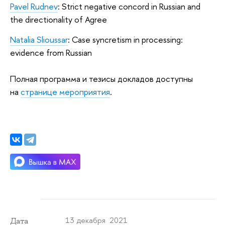
Pavel Rudnev
: Strict negative concord in Russian and
the directionality of Agree
Natalia Slioussar
: Case syncretism in processing:
evidence from Russian
Полная программа и тезисы докладов доступны
на
странице мероприятия
.
13 декабря 2021
Дата