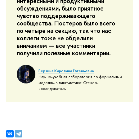
интересными и продуктивными
обсуждениями, было приятное
чувство поддерживающего
сообщества. Постеров было всего
по четыре на секцию, так что нас
коллеги тоже не обделили
вниманием — все участники
получили полезные комментарии.
Берзина Каролина Евгеньевна
Научно-учебная лаборатория по формальным
моделям в лингвистике: Стажер-
исследователь