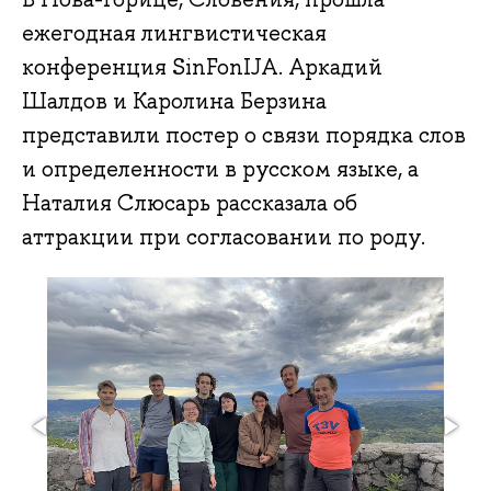
ежегодная лингвистическая
конференция SinFonIJA. Аркадий
Шалдов и Каролина Берзина
представили постер о связи порядка слов
и определенности в русском языке, а
Наталия Слюсарь рассказала об
аттракции при согласовании по роду.