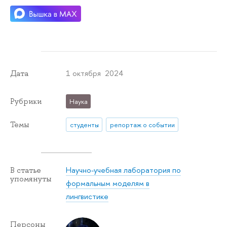
1 октября 2024
Дата
Рубрики
Наука
Темы
студенты
репортаж о событии
Научно-учебная лаборатория по
В статье
упомянуты
формальным моделям в
лингвистике
Персоны