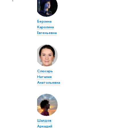
Берзина
Каролина
Евгеньевна
Слюсарь
Наталия
Анатольевна
Шалдов
Аркадий