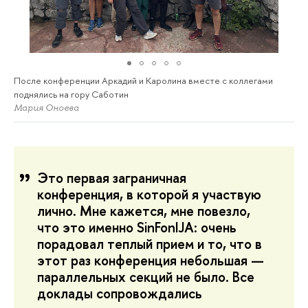
После конференции Аркадий и Каролина вместе с коллегами
поднялись на гору Саботин
Мария Оноева
Это первая заграничная
конференция, в которой я участвую
лично. Мне кажется, мне повезло,
что это именно SinFonIJA: очень
порадовал теплый прием и то, что в
этот раз конференция небольшая —
параллельных секций не было. Все
доклады сопровождались