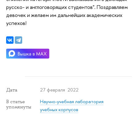
русско- и англоговорящих студентов". Поздравляем
девочек и желаем им дальнейших академических
успехов!
27 февраля 2022
Дата
Научно-учебная лаборатория
В статье
упомянуты
учебных корпусов