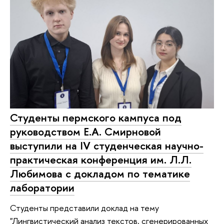
Студенты пермского кампуса под
руководством Е.А. Смирновой
выступили на IV студенческая научно-
практическая конференция им. Л.Л.
Любимова с докладом по тематике
лаборатории
Студенты представили доклад на тему
"Лингвистический анализ текстов, сгенерированных