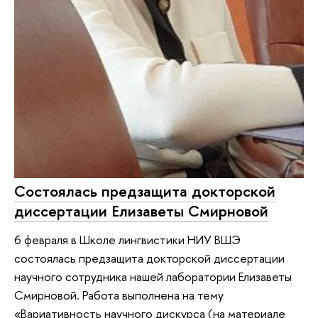
Состоялась предзащита докторской
диссертации Елизаветы Смирновой
6 февраля в Школе лингвистики НИУ ВШЭ
состоялась предзащита докторской диссертации
научного сотрудника нашей лаборатории Елизаветы
Смирновой. Работа выполнена на тему
«Вариативность научного дискурса (на материале