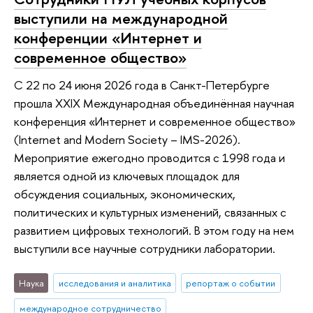
выступили на международной
конференции «Интернет и
современное общество»
С 22 по 24 июня 2026 года в Санкт-Петербурге
прошла XXIX Международная объединённая научная
конференция «Интернет и современное общество»
(Internet and Modern Society – IMS-2026).
Мероприятие ежегодно проводится с 1998 года и
является одной из ключевых площадок для
обсуждения социальных, экономических,
политических и культурных изменений, связанных с
развитием цифровых технологий. В этом году на нем
выступили все научные сотрудники лаборатории.
Наука
исследования и аналитика
репортаж о событии
международное сотрудничество