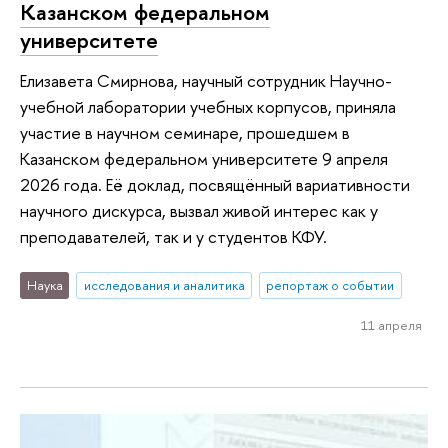
Казанском федеральном
университете
Елизавета Смирнова, научный сотрудник Научно-
учебной лаборатории учебных корпусов, приняла
участие в научном семинаре, прошедшем в
Казанском федеральном университете 9 апреля
2026 года. Её доклад, посвящённый вариативности
научного дискурса, вызвал живой интерес как у
преподавателей, так и у студентов КФУ.
Наука
исследования и аналитика
репортаж о событии
11 апреля