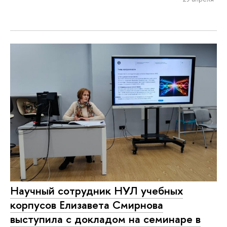
Научный сотрудник НУЛ учебных
корпусов Елизавета Смирнова
выступила с докладом на семинаре в