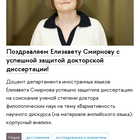
Поздравляем Елизавету Смирнову с
успешной защитой докторской
диссертации!
Доцент департамента иностранных языков
Елизавета Смирнова успешно защитила диссертацию
на соискание ученой степени доктора
филологических наук на тему «Вариативность
научного дискурса (на материале английского языка):
корпусный анализ».
Наука
достижения
исследования и аналитика