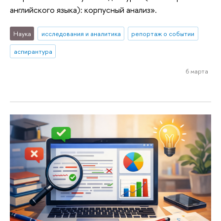
английского языка): корпусный анализ».
Наука
исследования и аналитика
репортаж о событии
аспирантура
6 марта