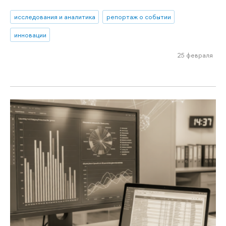
исследования и аналитика
репортаж о событии
инновации
25 февраля