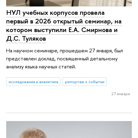
НУЛ учебных корпусов провела
первый в 2026 открытый семинар, на
котором выступили Е.А. Смирнова и
Д.С. Туляков
На научном семинаре, прошедшем 27 января, был
представлен доклад, посвященный детальному
анализу языка научных статей.
исследования и аналитика
репортаж о событии
27 января