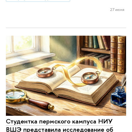
27 июня
Студентка пермского кампуса НИУ
ВШЭ представила исследование об