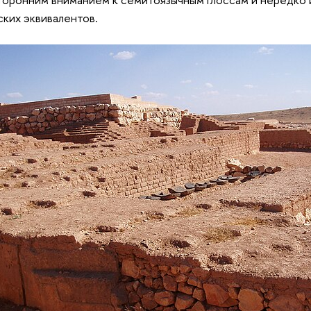
ких эквивалентов.