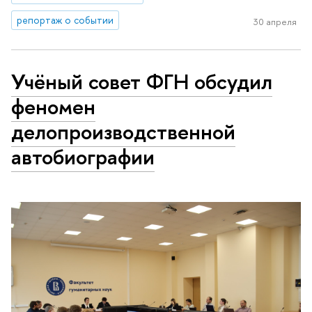
репортаж о событии
30 апреля
Учёный совет ФГН обсудил
феномен
делопроизводственной
автобиографии