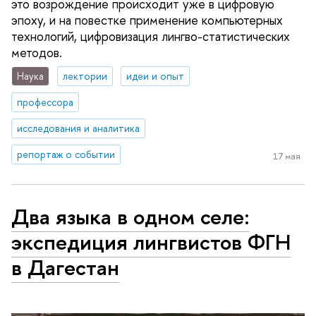
это возрождение происходит уже в цифровую
эпоху, и на повестке применение компьютерных
технологий, цифровизация лингво-статистических
методов.
Наука
лектории
идеи и опыт
профессора
исследования и аналитика
репортаж о событии
17 мая
Два языка в одном селе:
экспедиция лингвистов ФГН
в Дагестан