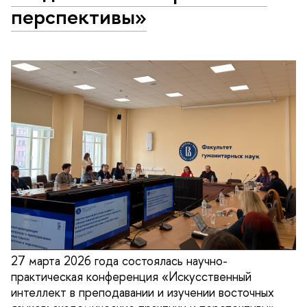
перспективы»
27 марта 2026 года состоялась научно-
практическая конференция «Искусственный
интеллект в преподавании и изучении восточных