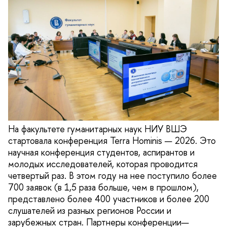
На факультете гуманитарных наук НИУ ВШЭ
стартовала конференция Terra Hominis — 2026. Это
научная конференция студентов, аспирантов и
молодых исследователей, которая проводится
четвертый раз. В этом году на нее поступило более
700 заявок (в 1,5 раза больше, чем в прошлом),
представлено более 400 участников и более 200
слушателей из разных регионов России и
зарубежных стран. Партнеры конференции—