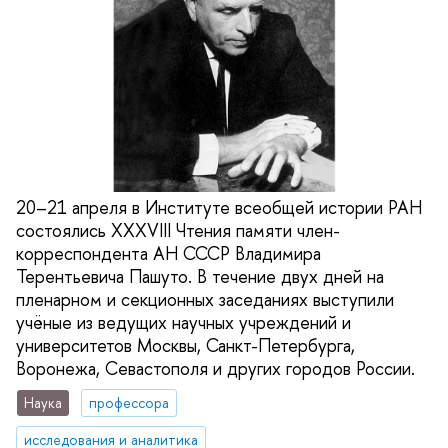
20–21 апреля в Институте всеобщей истории РАН
состоялись XXXVIII Чтения памяти член-
корреспондента АН СССР Владимира
Терентьевича Пашуто. В течение двух дней на
пленарном и секционных заседаниях выступили
учёные из ведущих научных учреждений и
университетов Москвы, Санкт-Петербурга,
Воронежа, Севастополя и других городов России.
Наука
профессора
исследования и аналитика