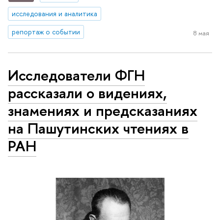
исследования и аналитика
репортаж о событии
8 мая
Исследователи ФГН
рассказали о видениях,
знамениях и предсказаниях
на Пашутинских чтениях в
РАН