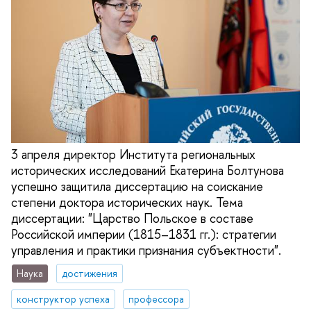
3 апреля директор Института региональных
исторических исследований Екатерина Болтунова
успешно защитила диссертацию на соискание
степени доктора исторических наук. Тема
диссертации: "Царство Польское в составе
Российской империи (1815–1831 гг.): стратегии
управления и практики признания субъектности".
Наука
достижения
конструктор успеха
профессора