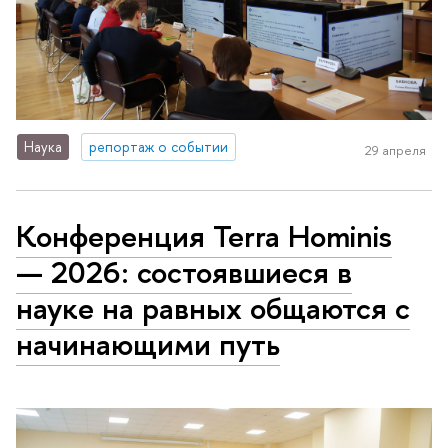
Наука
репортаж о событии
29 апреля
Конференция Terra Hominis
— 2026: состоявшиеся в
науке на равных общаются с
начинающими путь