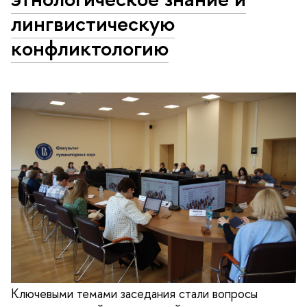
лингвистическую
конфликтологию
Ключевыми темами заседания стали вопросы