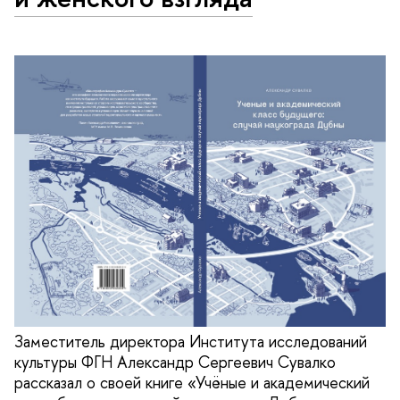
Заместитель директора Института исследований
культуры ФГН Александр Сергеевич Сувалко
рассказал о своей книге «Учёные и академический