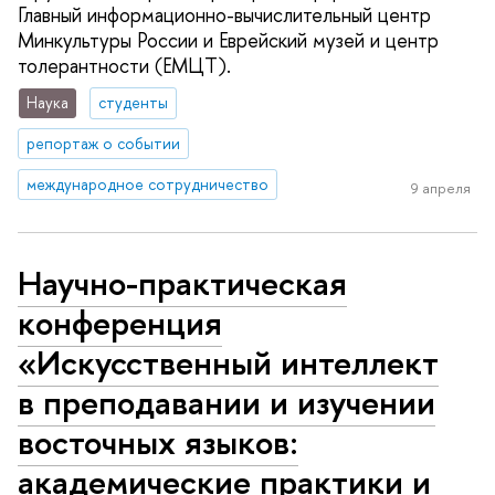
Главный информационно-вычислительный центр
Минкультуры России и Еврейский музей и центр
толерантности (ЕМЦТ).
Наука
студенты
репортаж о событии
международное сотрудничество
9 апреля
Научно-практическая
конференция
«Искусственный интеллект
в преподавании и изучении
восточных языков:
академические практики и