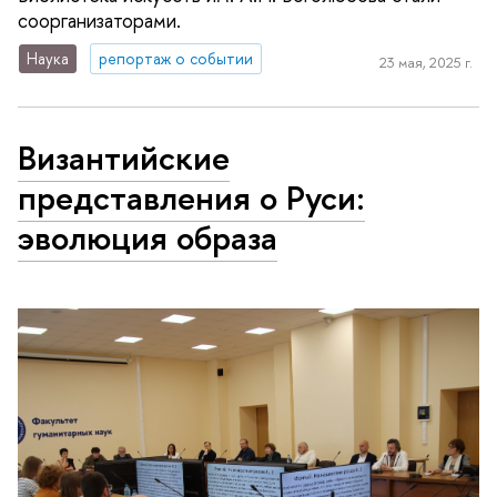
соорганизаторами.
Наука
репортаж о событии
23 мая, 2025 г.
Византийские
представления о Руси:
эволюция образа