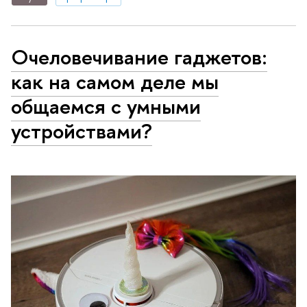
Очеловечивание гаджетов:
как на самом деле мы
общаемся с умными
устройствами?