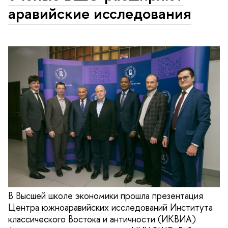
аравийские исследования
В Высшей школе экономики прошла презентация
Центра южноаравийских исследований Института
классического Востока и античности (ИКВИА)