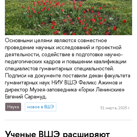
Основными целями являются совместное
проведение научных исследований и проектной
деятельности, содействие в подготовке научно-
педагогических кадров и повышении квалификации
специалистов гуманитарных специальностей.
Подписи на документе поставили декан факультета
гуманитарных наук НИУ ВШЭ Феликс Ажимов и
директор Музея-заповедника «Горки Ленинские»
Евгений Сарамуд.
Наука
новое в ВШЭ
31 марта, 2025 г.
Ученые ВШЭ расширяют