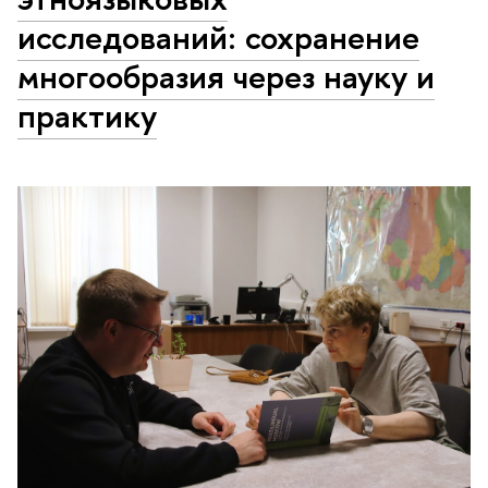
исследований: сохранение
многообразия через науку и
практику