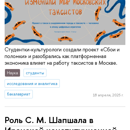
Студентки-культурологи создали проект «Сбои и
поломки» и разобрались как платформенная
экономика влияет на работу таксистов в Москве.
Наука
студенты
исследования и аналитика
бакалавриат
18 апреля, 2025 г.
Роль С. М. Шапшала в