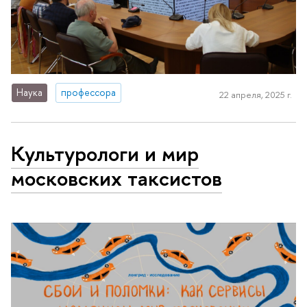
Наука
профессора
22 апреля, 2025 г.
Культурологи и мир
московских таксистов