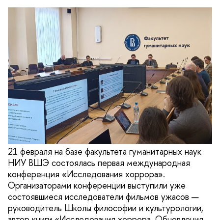
21 февраля на базе факультета гуманитарных наук
НИУ ВШЭ состоялась первая международная
конференция «Исследования хоррора».
Организаторами конференции выступили уже
состоявшиеся исследователи фильмов ужасов —
руководитель Школы философии и культурологии,
автор книги «Исследования хоррора. Обновления