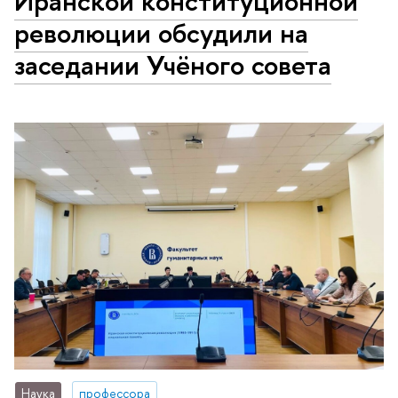
Иранской конституционной
революции обсудили на
заседании Учёного совета
Наука
профессора