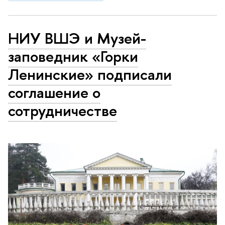
НИУ ВШЭ и Музей-
заповедник «Горки
Ленинские» подписали
соглашение о
сотрудничестве