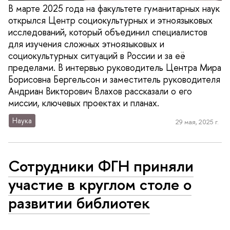
В марте 2025 года на факультете гуманитарных наук
открылся Центр социокультурных и этноязыковых
исследований, который объединил специалистов
для изучения сложных этноязыковых и
социокультурных ситуаций в России и за её
пределами. В интервью руководитель Центра Мира
Борисовна Бергельсон и заместитель руководителя
Андриан Викторович Влахов рассказали о его
миссии, ключевых проектах и планах.
Наука
29 мая, 2025 г.
Сотрудники ФГН приняли
участие в круглом столе о
развитии библиотек