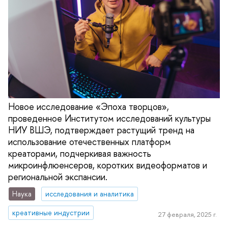
Новое исследование «Эпоха творцов»,
проведенное Институтом исследований культуры
НИУ ВШЭ, подтверждает растущий тренд на
использование отечественных платформ
креаторами, подчеркивая важность
микроинфлюенсеров, коротких видеоформатов и
региональной экспансии.
Наука
исследования и аналитика
креативные индустрии
27 февраля, 2025 г.