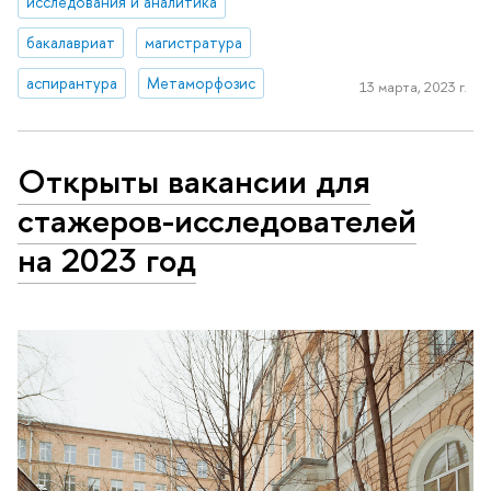
исследования и аналитика
бакалавриат
магистратура
аспирантура
Метаморфозис
13 марта, 2023 г.
Открыты вакансии для
стажеров-исследователей
на 2023 год