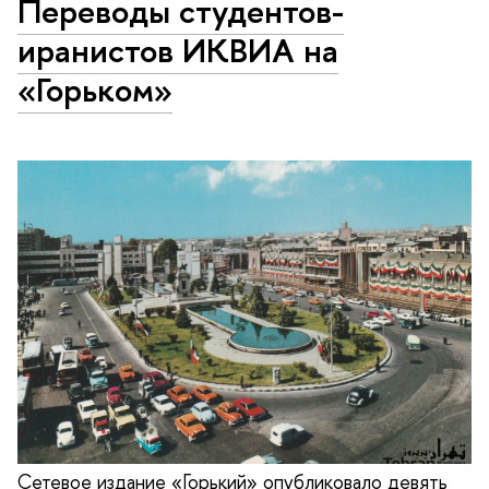
Переводы студентов-
иранистов ИКВИА на
«Горьком»
Сетевое издание «Горький» опубликовало девять