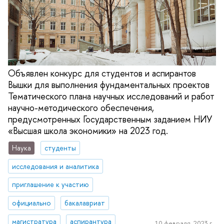
Объявлен конкурс для студентов и аспирантов
Вышки для выполнения фундаментальных проектов
Тематического плана научных исследований и работ
научно-методического обеспечения,
предусмотренных Государственным заданием НИУ
«Высшая школа экономики» на 2023 год.
Наука
студенты
исследования и аналитика
приглашение к участию
официально
бакалавриат
магистратура
аспирантура
10 февраля, 2023 г.