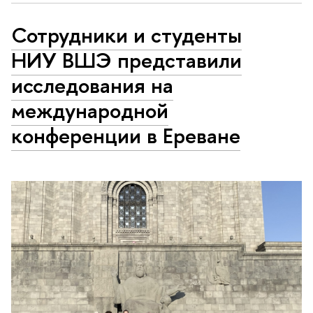
Сотрудники и студенты
НИУ ВШЭ представили
исследования на
международной
конференции в Ереване