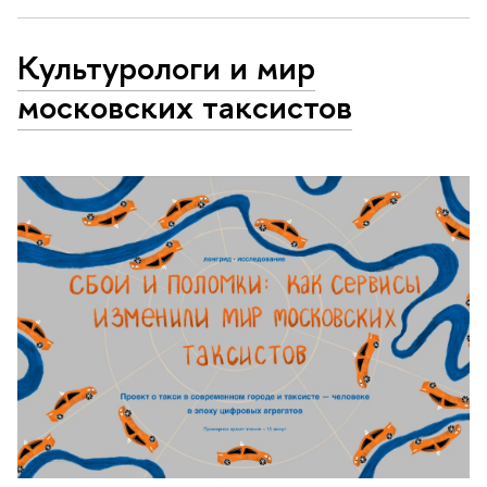
Культурологи и мир
московских таксистов