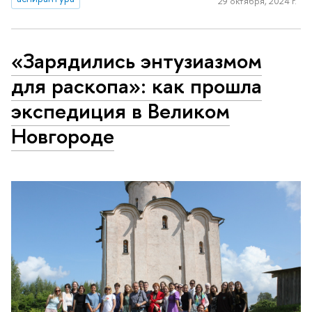
29 октября, 2024 г.
«Зарядились энтузиазмом
для раскопа»: как прошла
экспедиция в Великом
Новгороде