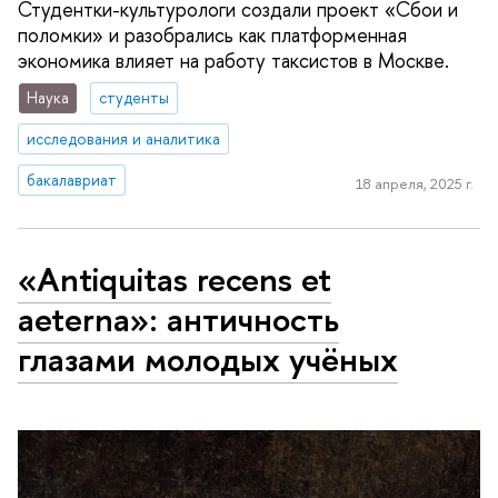
Студентки-культурологи создали проект «Сбои и
поломки» и разобрались как платформенная
экономика влияет на работу таксистов в Москве.
Наука
студенты
исследования и аналитика
бакалавриат
18 апреля, 2025 г.
«Antiquitas recens et
aeterna»: античность
глазами молодых учёных