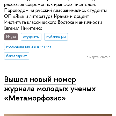
рассказов современных иранских писателей.
Переводом на русский язык занимались студенты
ОП «Язык и литература Ирана» и доцент
Института классического Востока и античности
Евгения Никитенко.
Наука
студенты
публикации
исследования и аналитика
бакалавриат
15 марта, 2023 г.
Вышел новый номер
журнала молодых ученых
«Метаморфозис»