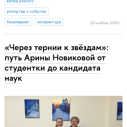
взгляд ученого
репортаж о событии
бакалавриат
аспирантура
19 ноября, 2025 г.
«Через тернии к звёздам»:
путь Арины Новиковой от
студентки до кандидата
наук