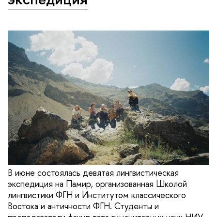
В июне состоялась девятая лингвистическая
экспедиция на Памир, организованная Школой
лингвистики ФГН и Институтом классического
Востока и античности ФГН. Студенты и