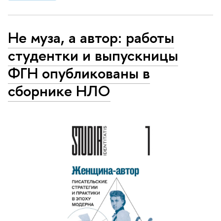
Не муза, а автор: работы
студентки и выпускницы
ФГН опубликованы в
сборнике НЛО