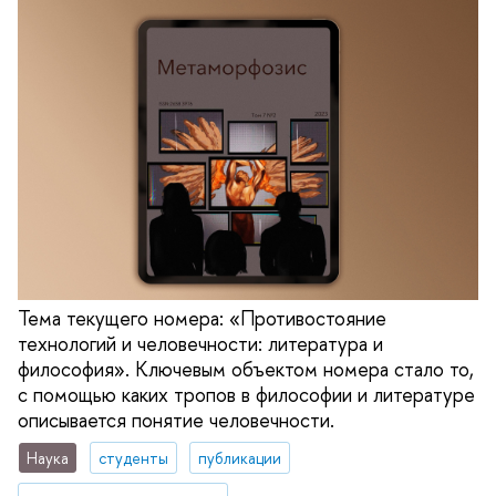
Тема текущего номера: «Противостояние
технологий и человечности: литература и
философия». Ключевым объектом номера стало то,
с помощью каких тропов в философии и литературе
описывается понятие человечности.
Наука
студенты
публикации