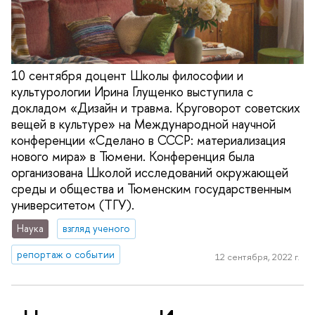
10 сентября доцент Школы философии и
культурологии Ирина Глущенко выступила с
докладом «Дизайн и травма. Круговорот советских
вещей в культуре» на Международной научной
конференции «Сделано в СССР: материализация
нового мира» в Тюмени. Конференция была
организована Школой исследований окружающей
среды и общества и Тюменским государственным
университетом (ТГУ).
Наука
взгляд ученого
репортаж о событии
12 сентября, 2022 г.