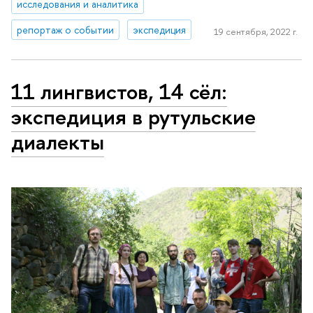
исследования и аналитика
репортаж о событии
экспедиция
19 сентября, 2022 г.
11 лингвистов, 14 сёл:
экспедиция в рутульские
диалекты