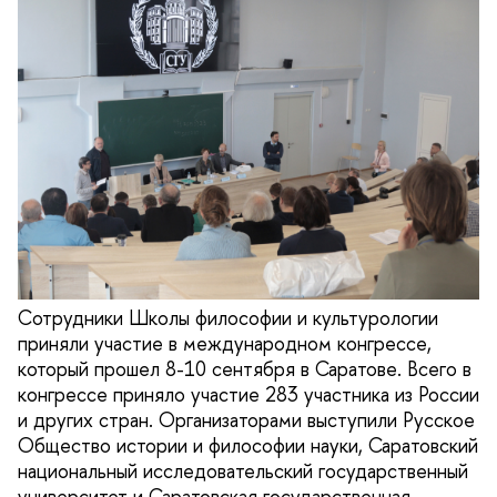
Сотрудники Школы философии и культурологии
приняли участие в международном конгрессе,
который прошел 8-10 сентября в Саратове. Всего в
конгрессе приняло участие 283 участника из России
и других стран. Организаторами выступили Русское
Общество истории и философии науки, Саратовский
национальный исследовательский государственный
университет и Саратовская государственная