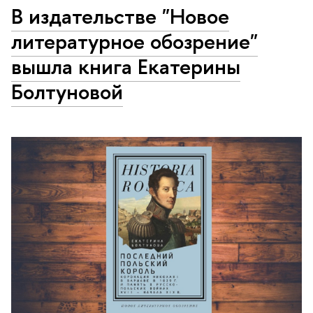
В издательстве "Новое
литературное обозрение"
вышла книга Екатерины
Болтуновой