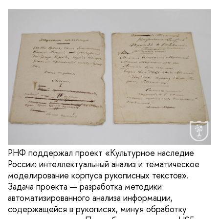
РНФ поддержал проект «Культурное наследие
России: интеллектуальный анализ и тематическое
моделирование корпуса рукописных текстов».
Задача проекта — разработка методики
автоматизированного анализа информации,
содержащейся в рукописях, минуя обработку