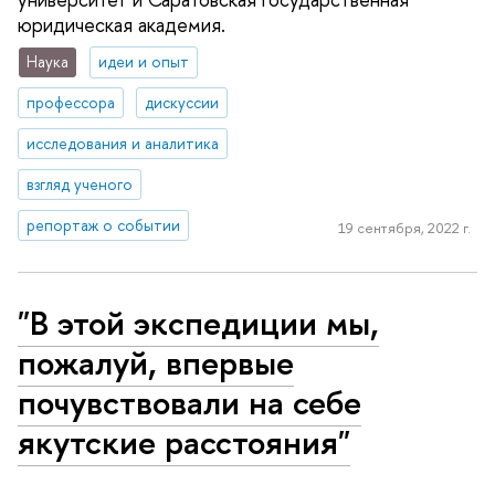
юридическая академия.
Наука
идеи и опыт
профессора
дискуссии
исследования и аналитика
взгляд ученого
репортаж о событии
19 сентября, 2022 г.
"В этой экспедиции мы,
пожалуй, впервые
почувствовали на себе
якутские расстояния"