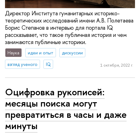
Директор Института гуманитарных историко-
теоретических исследований имени А.В. Полетаева
Борис Степанов в интервью для портала IQ
рассказывает, что такое публичная история и чем
занимаются публичные историки.
Наука
идеи и опыт
дискуссии
взгляд ученого
IQ
1 октября, 2022 г.
Оцифровка рукописей:
месяцы поиска могут
превратиться в часы и даже
минуты