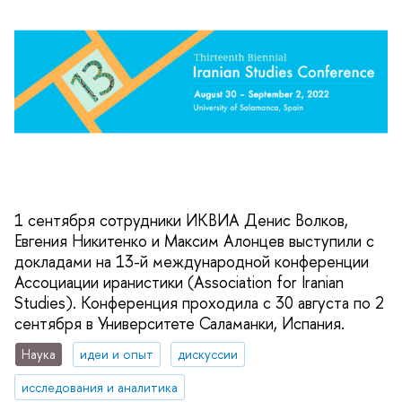
1 сентября сотрудники ИКВИА Денис Волков,
Евгения Никитенко и Максим Алонцев выступили с
докладами на 13-й международной конференции
Ассоциации иранистики (Association for Iranian
Studies). Конференция проходила с 30 августа по 2
сентября в Университете Саламанки, Испания.
Наука
идеи и опыт
дискуссии
исследования и аналитика