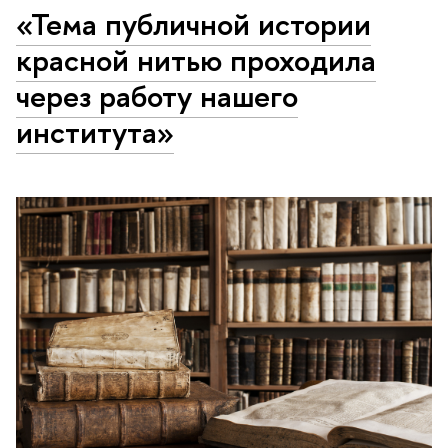
«Тема публичной истории
красной нитью проходила
через работу нашего
института»