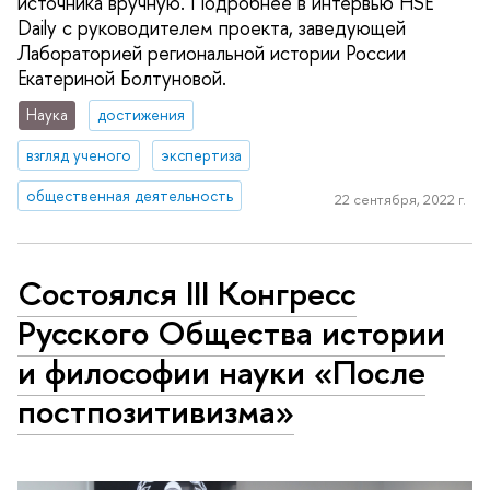
источника вручную. Подробнее в интервью HSE
Daily с руководителем проекта, заведующей
Лабораторией региональной истории России
Екатериной Болтуновой.
Наука
достижения
взгляд ученого
экспертиза
общественная деятельность
22 сентября, 2022 г.
Состоялся III Конгресс
Русского Общества истории
и философии науки «После
постпозитивизма»