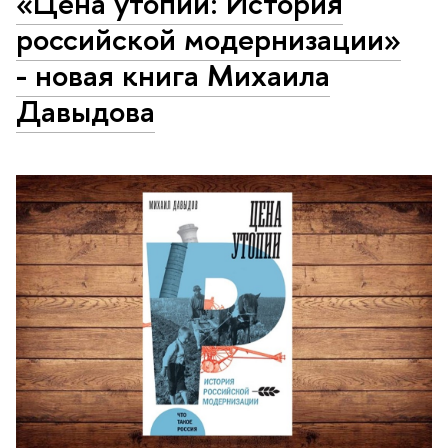
«Цена утопии: История
российской модернизации»
- новая книга Михаила
Давыдова