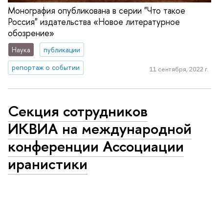
Монография опубликована в серии "Что такое
Россия" издательства «Новое литературное
обозрение»
Наука
публикации
репортаж о событии
11 сентября, 2022 г.
Секция сотрудников
ИКВИА на международной
конференции Ассоциации
иранистики