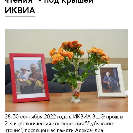
ИКВИА
28-30 сентября 2022 года в ИКВИА ВШЭ прошла
2-я индологическая конференция "Дубянские
чтения", посвященная памяти Александра