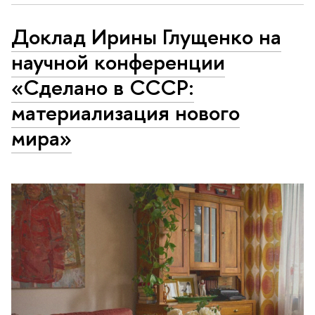
Доклад Ирины Глущенко на
научной конференции
«Сделано в СССР:
материализация нового
мира»