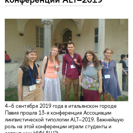
4–6 сентября 2019 года в итальянском городе
Павия прошла 13-я конференция Ассоциации
лингвистической типологии ALT–2019. Важнейшую
роль на этой конференции играли студенты и