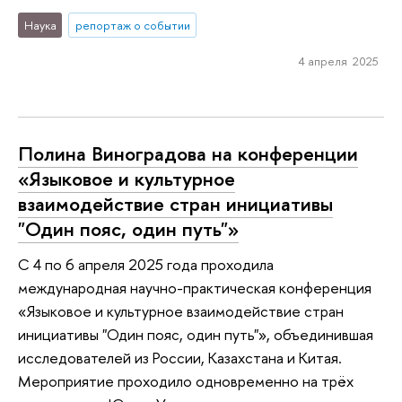
Наука
репортаж о событии
4 апреля 2025
Полина Виноградова на конференции
«Языковое и культурное
взаимодействие стран инициативы
"Один пояс, один путь"»
С 4 по 6 апреля 2025 года проходила
международная научно-практическая конференция
«Языковое и культурное взаимодействие стран
инициативы "Один пояс, один путь"», объединившая
исследователей из России, Казахстана и Китая.
Мероприятие проходило одновременно на трёх