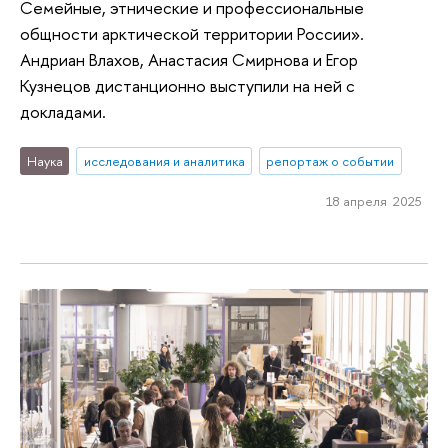
Семейные, этнические и профессиональные
общности арктической территории России».
Андриан Влахов, Анастасия Смирнова и Егор
Кузнецов дистанционно выступили на ней с
докладами.
Наука
исследования и аналитика
репортаж о событии
18 апреля 2025