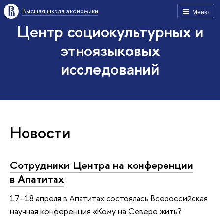
Высшая школа экономики
Меню
Центр социокультурных и
этноязыковых
исследований
Новости
Сотрудники Центра на конференции
в Апатитах
17–18 апреля в Апатитах состоялась Всероссийская
научная конференция «Кому на Севере жить?