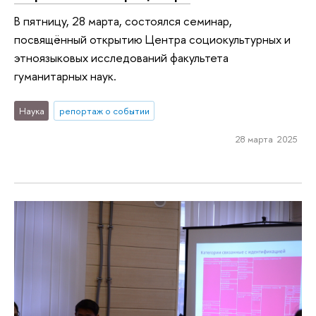
В пятницу, 28 марта, состоялся семинар,
посвящённый открытию Центра социокультурных и
этноязыковых исследований факультета
гуманитарных наук.
Наука
репортаж о событии
28 марта 2025