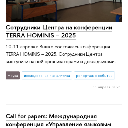
Сотрудники Центра на конференции
TERRA HOMINIS – 2025
10-11 апреля в Вышке состоялась конференция
TERRA HOMINIS – 2025. Сотрудники Центра
выступили на ней организаторами и докладчиками.
Наука
исследования и аналитика
репортаж о событии
11 апреля 2025
Call for papers: Международная
конференция «Управление языковым