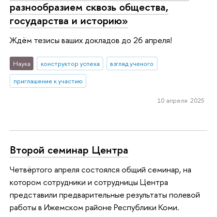
разнообразием сквозь общества,
государства и историю»
Ждём тезисы ваших докладов до 26 апреля!
Наука
конструктор успеха
взгляд ученого
приглашение к участию
10 апреля 2025
Второй семинар Центра
Четвёртого апреля состоялся общий семинар, на
котором сотрудники и сотрудницы Центра
представили предварительные результаты полевой
работы в Ижемском районе Республики Коми.