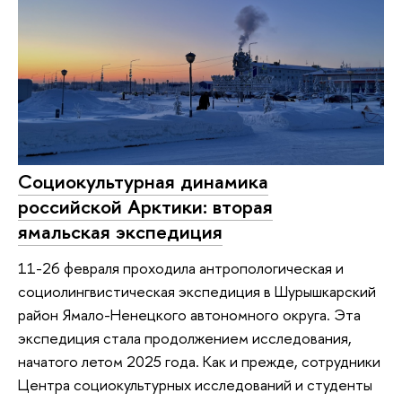
Социокультурная динамика
российской Арктики: вторая
ямальская экспедиция
11-26 февраля проходила антропологическая и
социолингвистическая экспедиция в Шурышкарский
район Ямало-Ненецкого автономного округа. Эта
экспедиция стала продолжением исследования,
начатого летом 2025 года. Как и прежде, сотрудники
Центра социокультурных исследований и студенты