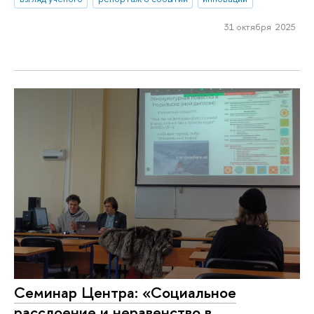
31 октября 2025
Семинар Центра: «Социальное
расслоение и неравенство в