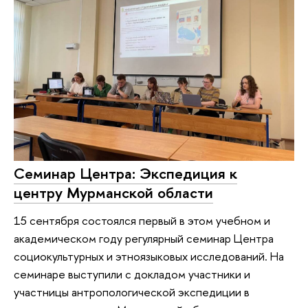
Семинар Центра: Экспедиция к
центру Мурманской области
15 сентября состоялся первый в этом учебном и
академическом году регулярный семинар Центра
социокультурных и этноязыковых исследований. На
семинаре выступили с докладом участники и
участницы антропологической экспедиции в