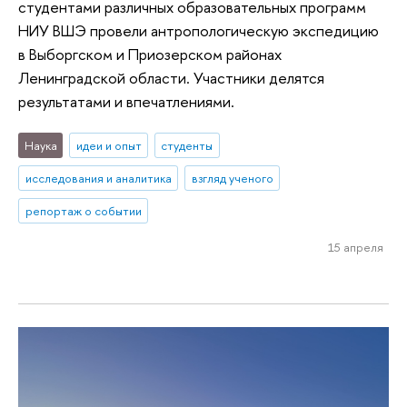
студентами различных образовательных программ
НИУ ВШЭ провели антропологическую экспедицию
в Выборгском и Приозерском районах
Ленинградской области. Участники делятся
результатами и впечатлениями.
Наука
идеи и опыт
студенты
исследования и аналитика
взгляд ученого
репортаж о событии
15 апреля