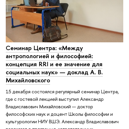
Семинар Центра: «Между
антропологией и философией:
концепция RRI и ее значение для
социальных наук» — доклад А. В.
Михайловского
15 декабря состоялся регулярный семинар Центра,
где с гостевой лекцией выступил Александр
Владиславович Михайловский — доктор
философских наук и доцент Школы философии и
культурологии НИУ ВШЭ. Александр Владиславович
рассказал о программе «ответственных