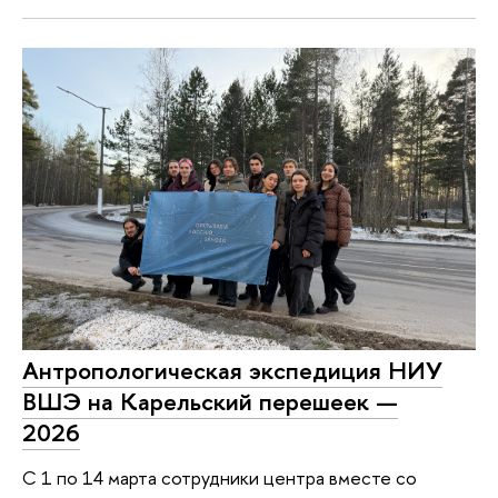
Антропологическая экспедиция НИУ
ВШЭ на Карельский перешеек —
2026
С 1 по 14 марта сотрудники центра вместе со