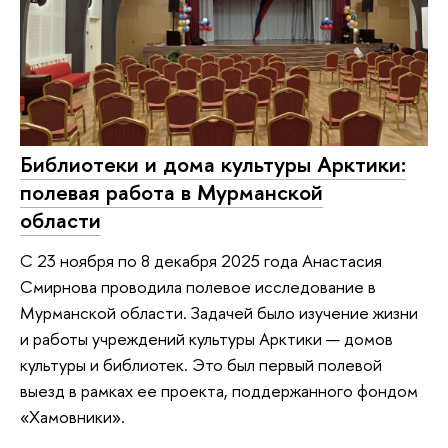
Библиотеки и дома культуры Арктики:
полевая работа в Мурманской
области
C 23 ноября по 8 декабря 2025 года Анастасия
Смирнова проводила полевое исследование в
Мурманской области. Задачей было изучение жизни
и работы учреждений культуры Арктики — домов
культуры и библиотек. Это был первый полевой
выезд в рамках ее проекта, поддержанного фондом
«Хамовники».