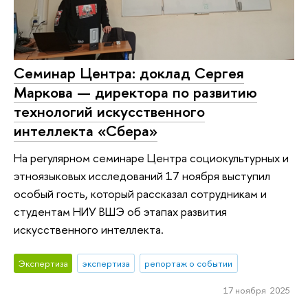
Семинар Центра: доклад Сергея
Маркова — директора по развитию
технологий искусственного
интеллекта «Сбера»
На регулярном семинаре Центра социокультурных и
этноязыковых исследований 17 ноября выступил
особый гость, который рассказал сотрудникам и
студентам НИУ ВШЭ об этапах развития
искусственного интеллекта.
Экспертиза
экспертиза
репортаж о событии
17 ноября 2025