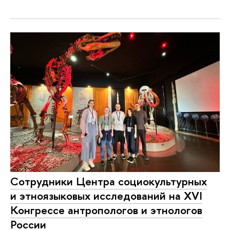
Сотрудники Центра социокультурных
и этноязыковых исследований на XVI
Конгрессе антропологов и этнологов
России