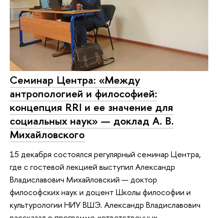
Семинар Центра: «Между
антропологией и философией:
концепция RRI и ее значение для
социальных наук» — доклад А. В.
Михайловского
15 декабря состоялся регулярный семинар Центра,
где с гостевой лекцией выступил Александр
Владиславович Михайловский — доктор
философских наук и доцент Школы философии и
культурологии НИУ ВШЭ. Александр Владиславович
рассказал о программе «ответственных