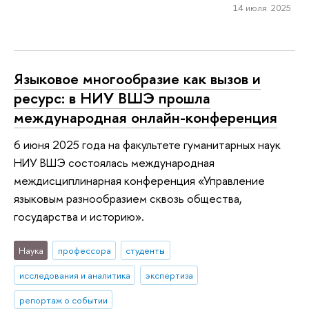
14 июля 2025
Языковое многообразие как вызов и
ресурс: в НИУ ВШЭ прошла
международная онлайн-конференция
6 июня 2025 года на факультете гуманитарных наук
НИУ ВШЭ состоялась международная
междисциплинарная конференция «Управление
языковым разнообразием сквозь общества,
государства и историю».
Наука
профессора
студенты
исследования и аналитика
экспертиза
репортаж о событии