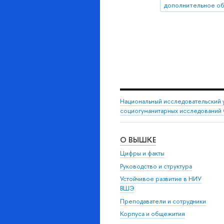
дополнительное о
Национальный исследовательский 
социогуманитарных исследований 
О ВЫШКЕ
Цифры и факты
Руководство и структура
Устойчивое развитие в НИУ
ВШЭ
Преподаватели и сотрудники
Корпуса и общежития