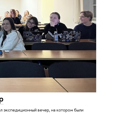
р
 экспедиционный вечер, на котором были