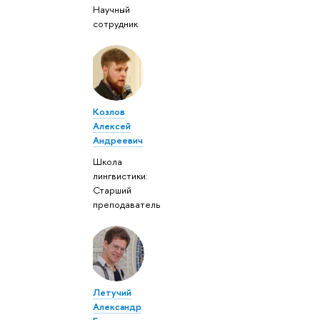
Научный
сотрудник
Козлов
Алексей
Андреевич
Школа
лингвистики:
Старший
преподаватель
Летучий
Александр