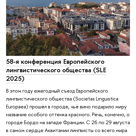
58-я конференция Европейского
лингвистического общества (SLE
2025)
В этом году ежегодный съезд Европейского
лингвистического общества (Societas Linguistica
Europaea) прошёл в городе, чьё вино подарило миру
название особого оттенка красного. Речь, конечно, о
городе Бордо на западе Франции. С 26 по 29 августа
в самом сердце Аквитании лингвисты со всего мира