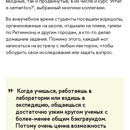
вводные, так и продвинутые, в их числе и курс 'What
is semantics?’, выбранный многими коллегами.
Во внеучебное время студенты посещали воркшопы,
организованные на школе, отдыхали на пляже, гуляли
по Ретимнону и другим городам, а кто-то делал
домашние задания. Помимо этого, каждый мог
записаться на встречу с любым лектором, чтобы
обсудить свои исследования или задать вопрос.
Когда учишься, работаешь в
лаборатории или ездишь в
экспедицию, общаешься с
достаточно узким кругом ученых с
более-менее общим бэкграундом.
Потому очень ценна возможность