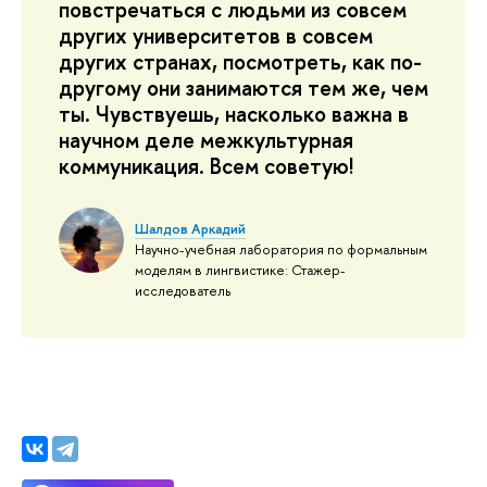
повстречаться с людьми из совсем
других университетов в совсем
других странах, посмотреть, как по-
другому они занимаются тем же, чем
ты. Чувствуешь, насколько важна в
научном деле межкультурная
коммуникация. Всем советую!
Шалдов Аркадий
Научно-учебная лаборатория по формальным
моделям в лингвистике: Стажер-
исследователь