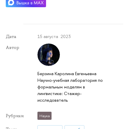
15 августа 2023
Дата
Автор
Берзина Каролина Евгеньевна
Научно-учебная лаборатория по
формальным моделям в
лингвистике: Стажер-
исследователь
Рубрики
Наука