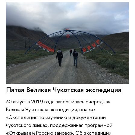
Пятая Великая Чукотская экспедиция
30 августа 2019 года завершилась очередная
Великая Чукотская экспедиция, она же —
«Экспедиция по изучению и документации
чукотского языка», поддержанная программой
«Открываем Россию заново». Об экспедиции