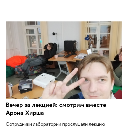
Вечер за лекцией: смотрим вместе
Арона Хирша
Сотрудники лаборатории прослушали лекцию