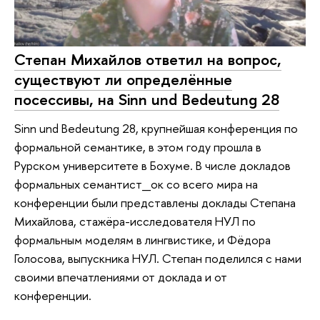
Степан Михайлов ответил на вопрос,
существуют ли определённые
посессивы, на Sinn und Bedeutung 28
Sinn und Bedeutung 28, крупнейшая конференция по
формальной семантике, в этом году прошла в
Рурском университете в Бохуме. В числе докладов
формальных семантист_ок со всего мира на
конференции были представлены доклады Степана
Михайлова, стажёра-исследователя НУЛ по
формальным моделям в лингвистике, и Фёдора
Голосова, выпускника НУЛ. Степан поделился с нами
своими впечатлениями от доклада и от
конференции.