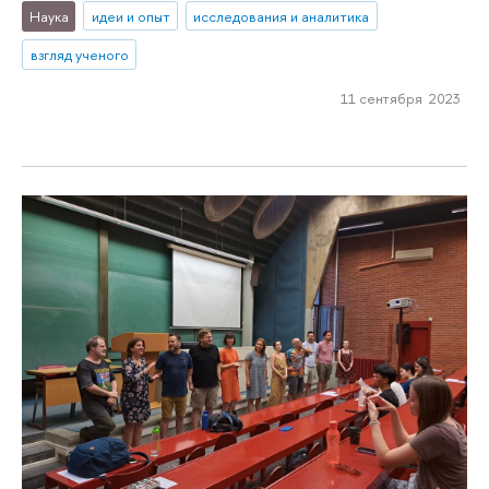
Наука
идеи и опыт
исследования и аналитика
взгляд ученого
11 сентября 2023