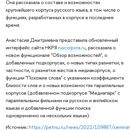
Она рассказала о составе и возможностях
крупнейшего корпуса русского языка, в том числе о
функциях, разработанных в корпусе в последнее
время.
Анастасия Дмитриевна представила обновленный
интерфейс сайта НКРЯ
ruscorpora.ru
, рассказала о
новом функционале "Обзор возможностей", о
добавленных подкорпусах, о новых типах разметки, в
частности, о разметке жестов в медиакорпусе, о
функции "Похожие слова" с указанием коэффициента
близости слов и о новых возможностях параллельных
корпусов (добавленном подкорпусе "Медиапарк" с
параллельными фильмами на русском и английском
языках и добавленной функции поиска
одновременно на нескольких языках).
Источник:
https://petrsu.ru/news/2022/109887/seminar