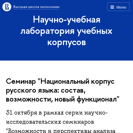
Высшая школа экономики
Меню
Научно-учебная
лаборатория учебных
корпусов
Семинар "Национальный корпус
русского языка: состав,
возможности, новый функционал"
31 октября в рамках серии научно-
исследовательских семинаров
"Возможности и перспективы анализа