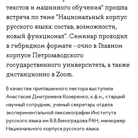
текстов и машинного обучения" прошла
встреча по теме "Национальный корпус
русского языка: состав, возможности,
новый функционал". Семинар проходил
в гибридном формате - очно в Главном
корпусе Петрозаводского
государственного университета, а также
дистанционно в Zoom.
В качестве приглашенного лектора выступила
Анастасия Дмитриевна Козеренко, к.ф.н., старший
научный сотрудник, ученый секретарь отдела
экспериментальной лексикографии Института
русского языка им В.В.Виноградова РАН, менеджер
Национального корпуса русского языка.