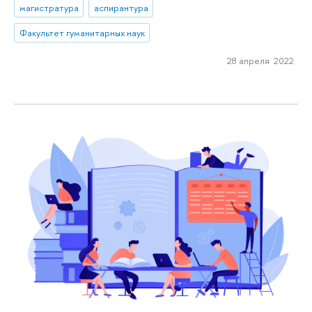
магистратура
аспирантура
Факультет гуманитарных наук
28 апреля 2022