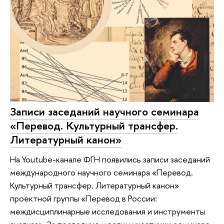
Записи заседаний научного семинара
«Перевод. Культурный трансфер.
Литературный канон»
На Youtube-канале ФГН появились записи заседаний
международного научного семинара «Перевод.
Культурный трансфер. Литературный канон»
проектной группы «Перевод в России:
междисциплинарные исследования и инструменты