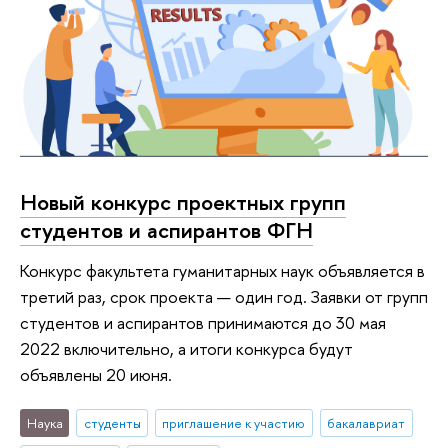
Новый конкурс проектных групп
студентов и аспирантов ФГН
Конкурс факультета гуманитарных наук объявляется в
третий раз, срок проекта — один год. Заявки от групп
студентов и аспирантов принимаются до 30 мая
2022 включительно, а итоги конкурса будут
объявлены 20 июня.
Наука
студенты
приглашение к участию
бакалавриат