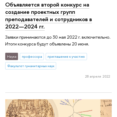
Объявляется второй конкурс на
создание проектных групп
преподавателей и сотрудников в
2022—2024 гг.
Заявки принимаются до 30 мая 2022 г. включительно.
Итоги конкурса будут объявлены 20 июня.
Наука
профессора
приглашение к участию
Факультет гуманитарных наук
28 апреля 2022