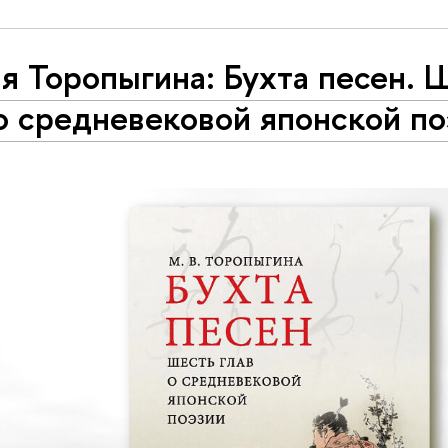
я Торопыгина: Бухта песен. 
 о средневековой японской по