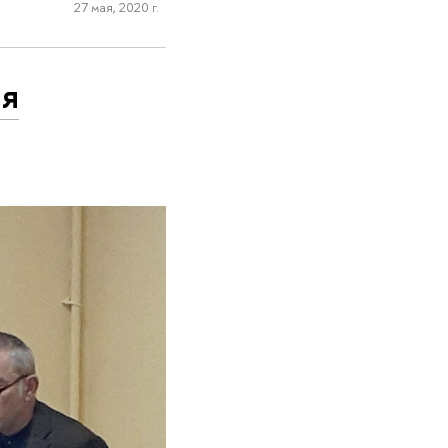
27 мая, 2020 г.
ия