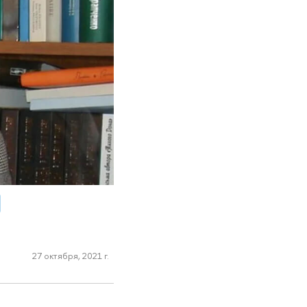
27 октября, 2021 г.