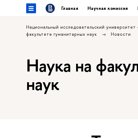
Главная
Научная комиссия
Национальный исследовательский университет
факультете гуманитарных наук
Новости
Наука на факу
наук