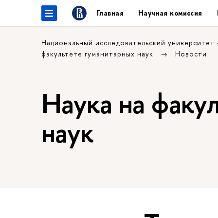
Главная
Научная комиссия
Национальный исследовательский университет
факультете гуманитарных наук
Новости
Наука на факу
наук