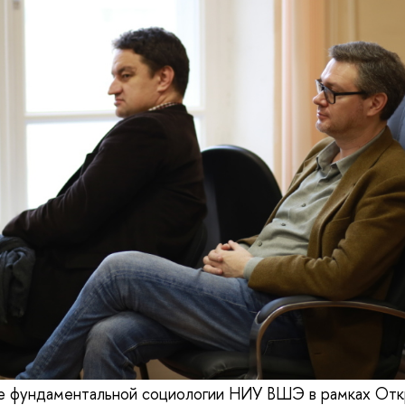
е фундаментальной социологии НИУ ВШЭ в рамках Отк