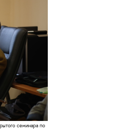
рытого семинара по