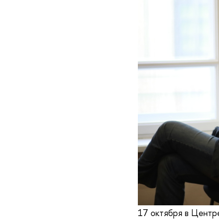
17 октября в Центр