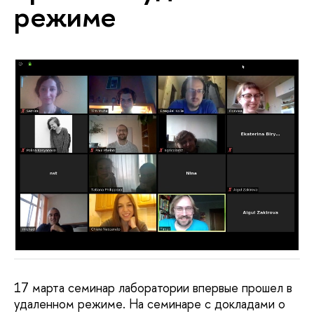
режиме
17 марта семинар лаборатории впервые прошел в
удаленном режиме. На семинаре с докладами о