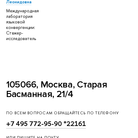
Леонидовна
Международная
лаборатория
языковой
конвергенции:
Стажер-
исследователь
105066, Москва, Старая
Басманная, 21/4
ПО ВСЕМ ВОПРОСАМ ОБРАЩАЙТЕСЬ ПО ТЕЛЕФОНУ
+7 495 772-95-90 *22161
ИЛИ ПИШИТЕ НА ПОЧТУ