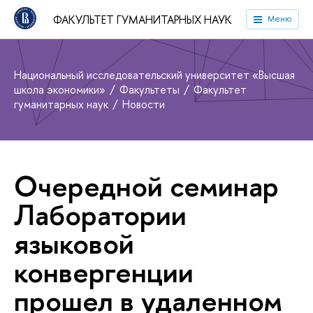
ФАКУЛЬТЕТ ГУМАНИТАРНЫХ НАУК
Меню
Национальный исследовательский университет «Высшая
школа экономики»
Факультеты
Факультет
гуманитарных наук
Новости
Очередной семинар
Лаборатории
языковой
конвергенции
прошел в удаленном