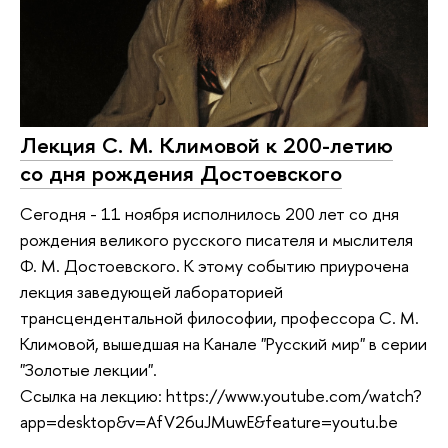
Лекция С. М. Климовой к 200-летию
со дня рождения Достоевского
Сегодня - 11 ноября исполнилось 200 лет со дня
рождения великого русского писателя и мыслителя
Ф. М. Достоевского. К этому событию приурочена
лекция заведующей лабораторией
трансцендентальной философии, профессора С. М.
Климовой, вышедшая на Канале "Русский мир" в серии
"Золотые лекции".
Ссылка на лекцию: https://www.youtube.com/watch?
app=desktop&v=AfV26uJMuwE&feature=youtu.be