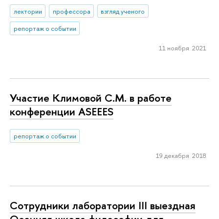
лектории
профессора
взгляд ученого
репортаж о событии
11 ноября 2021
Участие Климовой С.М. в работе
конференции ASEEES
репортаж о событии
19 декабря 2018
Сотрудники лаборатории III выездная