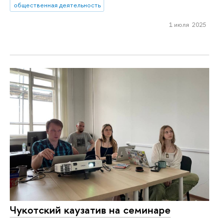
общественная деятельность
1 июля 2025
Чукотский каузатив на семинаре