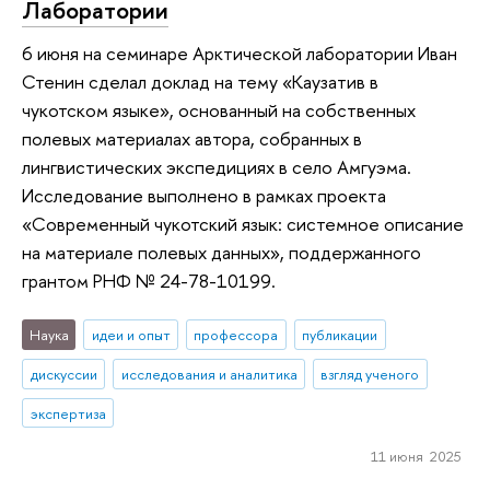
Лаборатории
6 июня на семинаре Арктической лаборатории Иван
Стенин сделал доклад на тему «Каузатив в
чукотском языке», основанный на собственных
полевых материалах автора, собранных в
лингвистических экспедициях в село Амгуэма.
Исследование выполнено в рамках проекта
«Современный чукотский язык: системное описание
на материале полевых данных», поддержанного
грантом РНФ № 24-78-10199.
Наука
идеи и опыт
профессора
публикации
дискуссии
исследования и аналитика
взгляд ученого
экспертиза
11 июня 2025