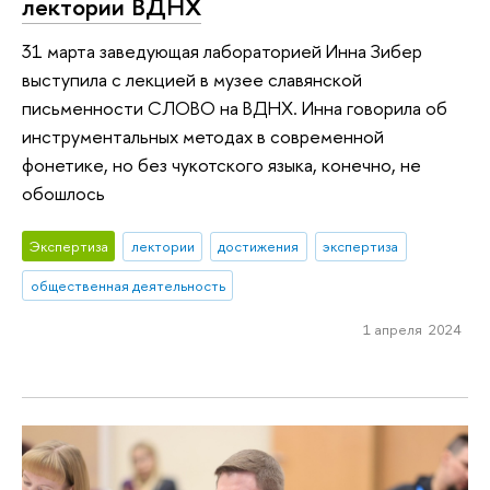
лектории ВДНХ
31 марта заведующая лабораторией Инна Зибер
выступила с лекцией в музее славянской
письменности СЛОВО на ВДНХ. Инна говорила об
инструментальных методах в современной
фонетике, но без чукотского языка, конечно, не
обошлось
Экспертиза
лектории
достижения
экспертиза
общественная деятельность
1 апреля 2024