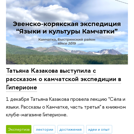
Татьяна Казакова выступила с
рассказом о камчатской экспедиции в
Гиперионе
1 декабря Татьяна Казакова провела лекцию "Сёла и
языки. Рассказы о Камчатке, часть третья" в книжном
клубе-магазине Гиперионе.
Экспертиза
лектории
достижения
идеи и опыт