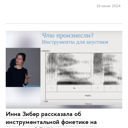
19 июня 2024
Инна Зибер рассказала об
инструментальной фонетике на