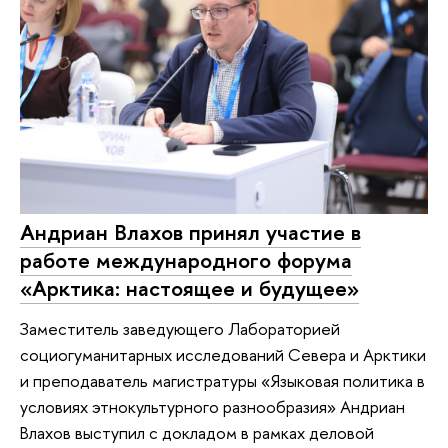
Андриан Влахов принял участие в
работе международного форума
«Арктика: настоящее и будущее»
Заместитель заведующего Лабораторией
социогуманитарных исследований Севера и Арктики
и преподаватель магистратуры «Языковая политика в
условиях этнокультурного разнообразия» Андриан
Влахов выступил с докладом в рамках деловой