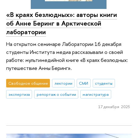
«В краях безлюдных»: авторы книги
об Анне Беринг в Арктической
лаборатории
На открытом семинаре Лаборатории 16 декабря
студенты Института медиа рассказывали о своей
работе: мультимедийной книге «В краях безлюдных:
путешествие Анны Беринг».
Свободное общение
лектории
СМИ
студенты
экспертиза
репортаж о событии
магистратура
17 декабря 2025