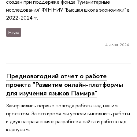
создан при поддержке фонда "Гуманитарные
исследования" ФГН НИУ "Высшая школа экономики" в
2022-2024 гг.
Наука
4 июня 2024
Предновогодний отчет о работе
проекта "Развитие онлайн-платформы
для изучения языков Памира"
Завершились первые полгода работы над нашим
проектом. За это время мы успели выполнить работы
в двух направлениях: разработка сайта и работа над
корпусом.