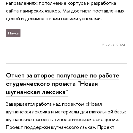
направлениях: пополнение корпуса и разработка
сайта памирских языков. Мы достигли поставленных
целей и делимся с вами нашими успехами.
Наука
5 июня 2024
Отчет за второе полугодие по работе
студенческого проекта "Новая
шугнанская лексика"
Завершается работа над проектом «Новая
шугнанская лексика и материалы для глагольной базы:
шугнанские глаголы в типологическом освещении.
Проект поддержки шугнанского языка». Проект