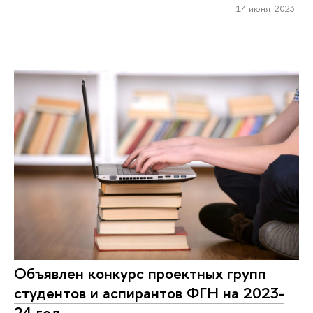
14 июня 2023
Объявлен конкурс проектных групп
студентов и аспирантов ФГН на 2023-
24 год