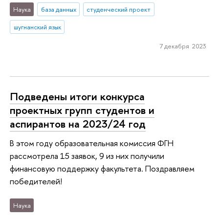
Наука
база данных
студенческий проект
шугнанский язык
7 декабря 2023
Подведены итоги конкурса
проектных групп студентов и
аспирантов на 2023/24 год
В этом году образовательная комиссия ФГН
рассмотрела 15 заявок, 9 из них получили
финансовую поддержку факультета. Поздравляем
победителей!
Наука