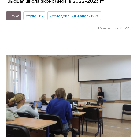
"Высшая школа экономики" в 2022-2023 гг.
Наука
студенты
исследования и аналитика
13 декабря 2022