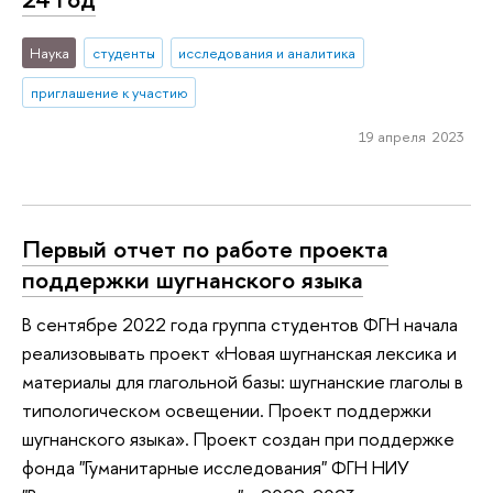
Наука
студенты
исследования и аналитика
приглашение к участию
19 апреля 2023
Первый отчет по работе проекта
поддержки шугнанского языка
В сентябре 2022 года группа студентов ФГН начала
реализовывать проект «Новая шугнанская лексика и
материалы для глагольной базы: шугнанские глаголы в
типологическом освещении. Проект поддержки
шугнанского языка». Проект создан при поддержке
фонда "Гуманитарные исследования" ФГН НИУ