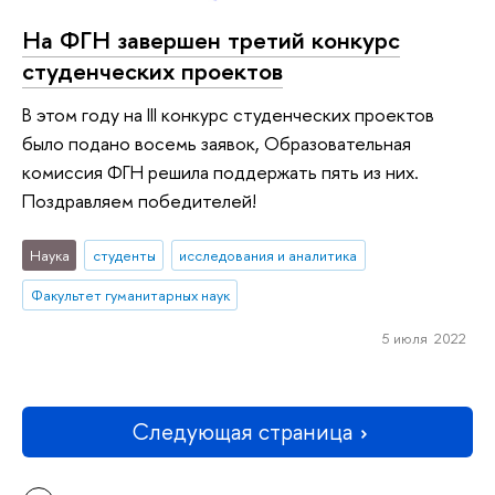
На ФГН завершен третий конкурс
студенческих проектов
В этом году на III конкурс студенческих проектов
было подано восемь заявок, Образовательная
комиссия ФГН решила поддержать пять из них.
Поздравляем победителей!
Наука
студенты
исследования и аналитика
Факультет гуманитарных наук
5 июля 2022
Следующая страница