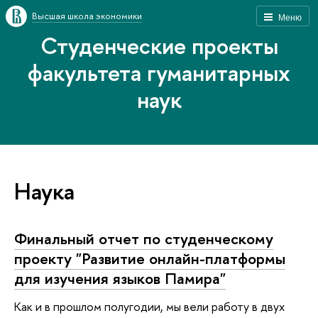
Высшая школа экономики
Меню
Студенческие проекты
факультета гуманитарных
наук
Наука
Финальный отчет по студенческому
проекту "Развитие онлайн-платформы
для изучения языков Памира"
Как и в прошлом полугодии, мы вели работу в двух