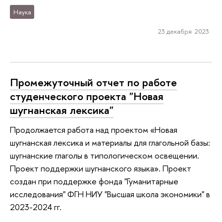
Наука
23 декабря 2023
Промежуточный отчет по работе
студенческого проекта "Новая
шугнанская лексика"
Продолжается работа над проектом «Новая
шугнанская лексика и материалы для глагольной базы:
шугнанские глаголы в типологическом освещении.
Проект поддержки шугнанского языка». Проект
создан при поддержке фонда "Гуманитарные
исследования" ФГН НИУ "Высшая школа экономики" в
2023-2024 гг.