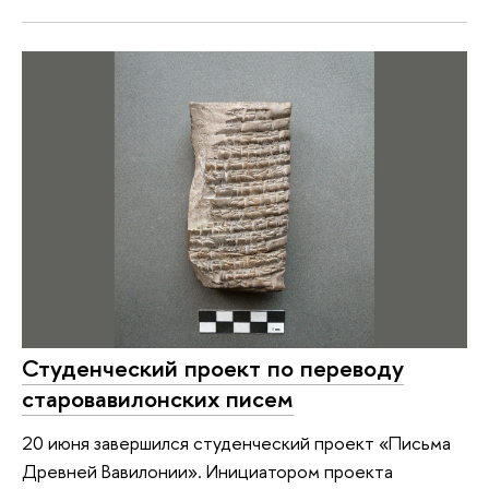
Студенческий проект по переводу
старовавилонских писем
20 июня завершился студенческий проект «Письма
Древней Вавилонии». Инициатором проекта