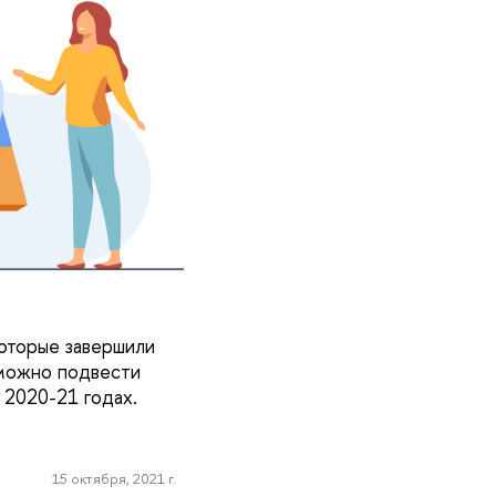
которые завершили
 можно подвести
 2020-21 годах.
15 октября, 2021 г.