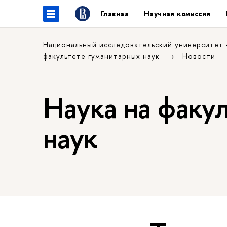
Главная
Научная комиссия
Национальный исследовательский университет
факультете гуманитарных наук
Новости
Наука на факу
наук