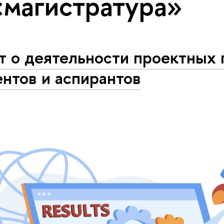
«магистратура»
т о деятельности проектных 
ентов и аспирантов