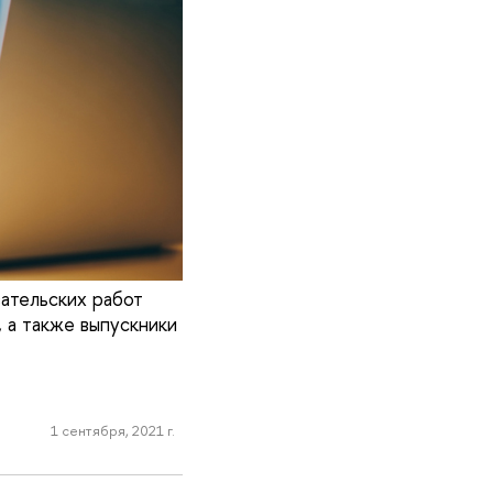
вательских работ
 а также выпускники
1 сентября, 2021 г.