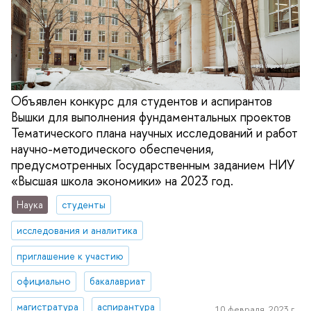
Объявлен конкурс для студентов и аспирантов
Вышки для выполнения фундаментальных проектов
Тематического плана научных исследований и работ
научно-методического обеспечения,
предусмотренных Государственным заданием НИУ
«Высшая школа экономики» на 2023 год.
Наука
студенты
исследования и аналитика
приглашение к участию
официально
бакалавриат
магистратура
аспирантура
10 февраля, 2023 г.