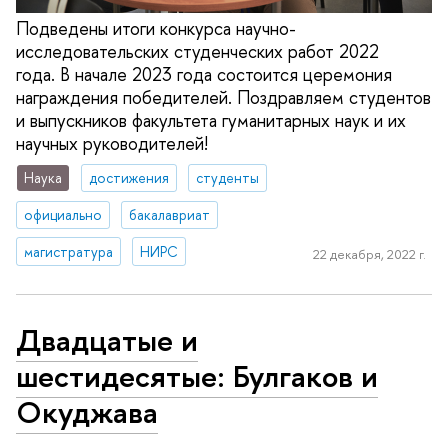
Подведены итоги конкурса научно-
исследовательских студенческих работ 2022
года. В начале 2023 года состоится церемония
награждения победителей. Поздравляем студентов
и выпускников факультета гуманитарных наук и их
научных руководителей!
Наука
достижения
студенты
официально
бакалавриат
магистратура
НИРС
22 декабря, 2022 г.
Двадцатые и
шестидесятые: Булгаков и
Окуджава