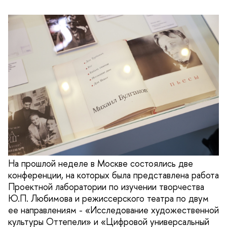
На прошлой неделе в Москве состоялись две
конференции, на которых была представлена работа
Проектной лаборатории по изучении творчества
Ю.П. Любимова и режиссерского театра по двум
ее направлениям - «Исследование художественной
культуры Оттепели» и «Цифровой универсальный