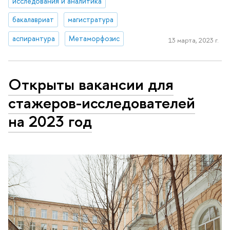
исследования и аналитика
бакалавриат
магистратура
аспирантура
Метаморфозис
13 марта, 2023 г.
Открыты вакансии для
стажеров-исследователей
на 2023 год