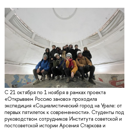
C 21 октября по 1 ноября в рамках проекта
«Открываем Россию заново» проходила
экспедиция «Социалистический город на Урале: от
первых пятилеток к современности». Студенты под
руководством сотрудников Института советской и
постсоветской истории Арсения Старкова и