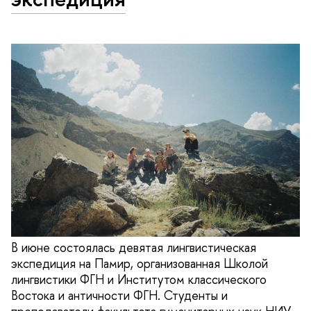
В июне состоялась девятая лингвистическая
экспедиция на Памир, организованная Школой
лингвистики ФГН и Институтом классического
Востока и античности ФГН. Студенты и