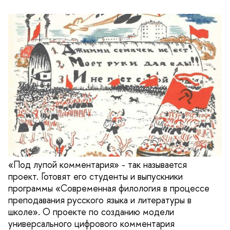
«Под лупой комментария» - так называется
проект. Готовят его студенты и выпускники
программы «Современная филология в процессе
преподавания русского языка и литературы в
школе». О проекте по созданию модели
универсального цифрового комментария