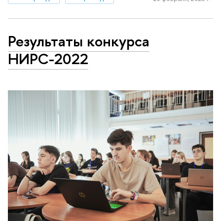
Результаты конкурса
НИРС-2022