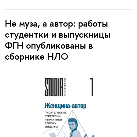
Не муза, а автор: работы
студентки и выпускницы
ФГН опубликованы в
сборнике НЛО