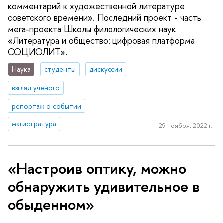
комментарий к художественной литературе
советского времени». Последний проект - часть
мега-проекта Школы филологических наук
«Литература и общество: цифровая платформа
СОЦИОЛИТ».
Наука
студенты
дискуссии
взгляд ученого
репортаж о событии
магистратура
29 ноября, 2022 г.
«Настроив оптику, можно
обнаружить удивительное в
обыденном»