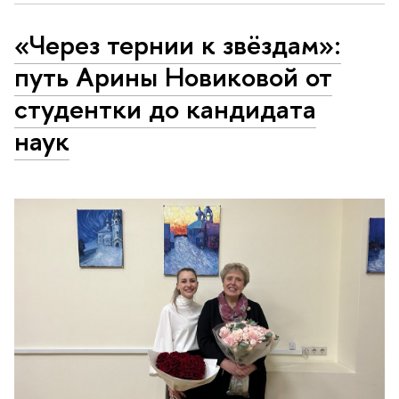
«Через тернии к звёздам»:
путь Арины Новиковой от
студентки до кандидата
наук