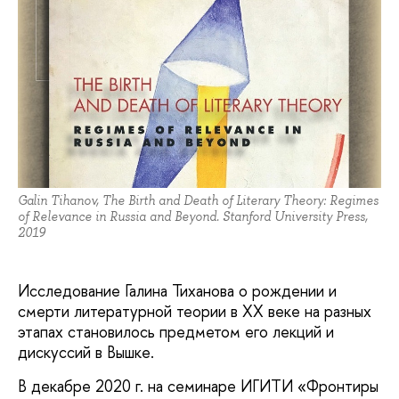
Galin Tihanov, The Birth and Death of Literary Theory: Regimes
of Relevance in Russia and Beyond. Stanford University Press,
2019
Исследование Галина Тиханова о рождении и
смерти литературной теории в ХХ веке на разных
этапах становилось предметом его лекций и
дискуссий в Вышке.
В декабре 2020 г. на семинаре ИГИТИ «Фронтиры