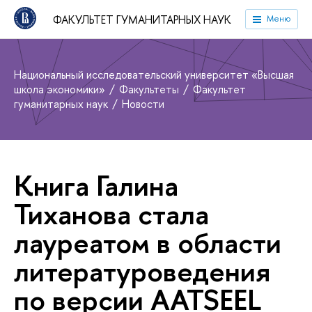
ФАКУЛЬТЕТ ГУМАНИТАРНЫХ НАУК
Меню
Национальный исследовательский университет «Высшая
школа экономики»
Факультеты
Факультет
гуманитарных наук
Новости
Книга Галина
Тиханова стала
лауреатом в области
литературоведения
по версии AATSEEL