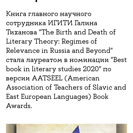
Книга главного научного
сотрудника ИГИТИ Галина
Тиханова "The Birth and Death of
Literary Theory: Regimes of
Relevance in Russia and Beyond"
стала лауреатом в номинации "Best
book in literary studies 2020" по
версии AATSEEL (American
Association of Teachers of Slavic and
East European Languages) Book
Awards.