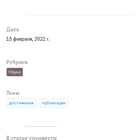
Дата
15 февраля, 2021 г.
Рубрики
Наука
Темы
достижения
публикации
В статье упомянуты