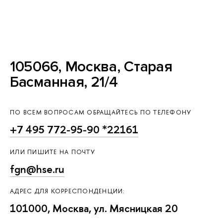
105066, Москва, Старая
Басманная, 21/4
ПО ВСЕМ ВОПРОСАМ ОБРАЩАЙТЕСЬ ПО ТЕЛЕФОНУ
+7 495 772-95-90 *22161
ИЛИ ПИШИТЕ НА ПОЧТУ
fgn@hse.ru
АДРЕС ДЛЯ КОРРЕСПОНДЕНЦИИ:
101000, Москва, ул. Мясницкая 20