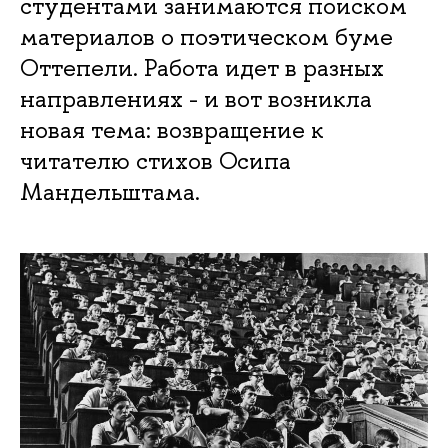
студентами занимаются поиском
материалов о поэтическом буме
Оттепели. Работа идет в разных
направлениях - и вот возникла
новая тема: возвращение к
читателю стихов Осипа
Мандельштама.