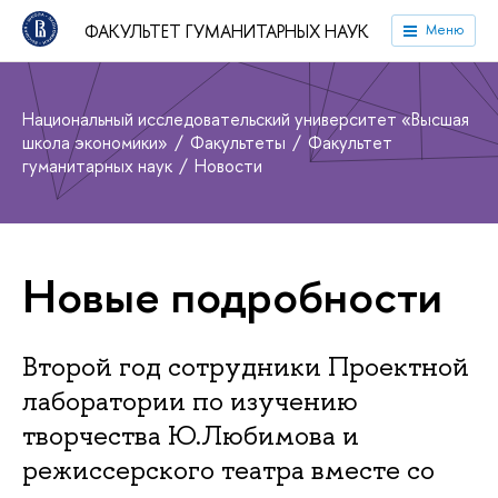
ФАКУЛЬТЕТ ГУМАНИТАРНЫХ НАУК
Меню
Национальный исследовательский университет «Высшая
школа экономики»
Факультеты
Факультет
гуманитарных наук
Новости
Новые подробности
Второй год сотрудники Проектной
лаборатории по изучению
творчества Ю.Любимова и
режиссерского театра вместе со