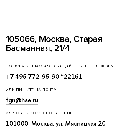
105066, Москва, Старая
Басманная, 21/4
ПО ВСЕМ ВОПРОСАМ ОБРАЩАЙТЕСЬ ПО ТЕЛЕФОНУ
+7 495 772-95-90 *22161
ИЛИ ПИШИТЕ НА ПОЧТУ
fgn@hse.ru
АДРЕС ДЛЯ КОРРЕСПОНДЕНЦИИ:
101000, Москва, ул. Мясницкая 20