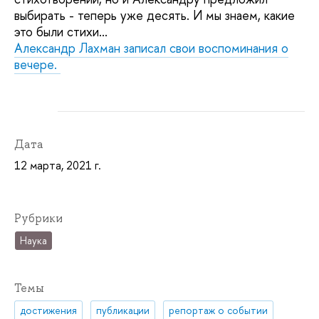
выбирать - теперь уже десять. И мы знаем, какие
это были стихи...
Александр Лахман записал свои воспоминания о
вечере.
Дата
12 марта, 2021 г.
Рубрики
Наука
Темы
достижения
публикации
репортаж о событии